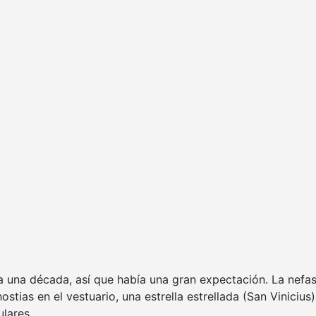
 una década, así que había una gran expectación. La nefas
stias en el vestuario, una estrella estrellada (San Viniciu
lares.