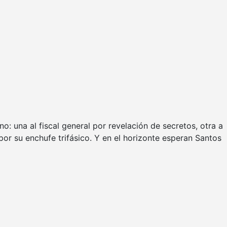
: una al fiscal general por revelación de secretos, otra a
por su enchufe trifásico. Y en el horizonte esperan Santos