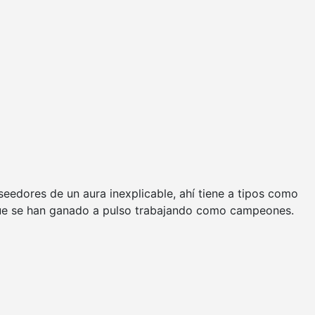
eedores de un aura inexplicable, ahí tiene a tipos como
 que se han ganado a pulso trabajando como campeones.