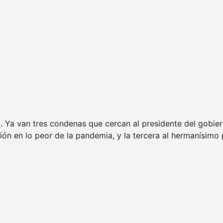
Ya van tres condenas que cercan al presidente del gobierno
ión en lo peor de la pandemia, y la tercera al hermanísimo 