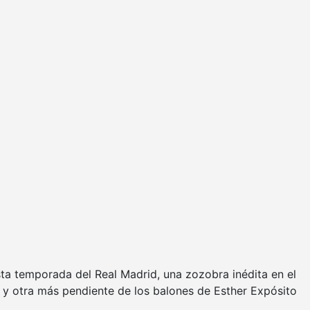
ta temporada del Real Madrid, una zozobra inédita en el
s) y otra más pendiente de los balones de Esther Expósito