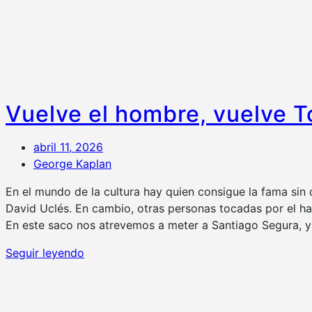
Vuelve el hombre, vuelve T
abril 11, 2026
George Kaplan
En el mundo de la cultura hay quien consigue la fama sin
David Uclés. En cambio, otras personas tocadas por el 
En este saco nos atrevemos a meter a Santiago Segura, y
Seguir leyendo