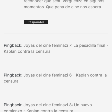
reconocer que sentí vergüenza en algunos
momentos. Que pena de cine nos espera.
Responder
Pingback:
Joyas del cine feminazi 7: La pesadilla final -
Kaplan contra la censura
Pingback:
Joyas del cine feminazi 6 - Kaplan contra la
censura
Pingback:
Joyas del cine feminazi 8: Un nuevo
comienzo - Kaplan contra la censura