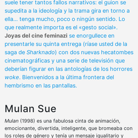
suele tener tantos fallos narrativos: el guion se
supedita a la ideología y la trama gira en torno a
ella… tenga mucho, poco o ningún sentido. Lo
que realmente importa es el «gesto social».
Joyas del cine feminazi
se enorgullece en
presentarle su quinta entrega (ríase usted de la
saga de
Sharknado
) con dos nuevas hecatombes
cinematográficas y una serie de televisión que
deberían figurar en las antologías de los horrores
woke
. Bienvenidos a la última frontera del
hembrismo en las pantallas.
Mulan Sue
Mulan
(1998) es una fabulosa cinta de animación,
emocionante, divertida, inteligente, que bromeaba con
los roles de género y tenía un mensaje igualitario y