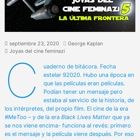
septiembre 23, 2020
George Kaplan
Joyas del cine feminazi
C
uaderno de bitácora. Fecha
estelar 92020. Hubo una época en
que las películas eran películas.
Podían tener un mensaje pero
estaba al servicio de la historia, de
los intérpretes, del propio film. El cine de la era
#MeToo
– y de la era
Black Lives Matter
que ya
se nos viene encima- funciona al revés: primero
es el mensaje y la película viene después. Por eso