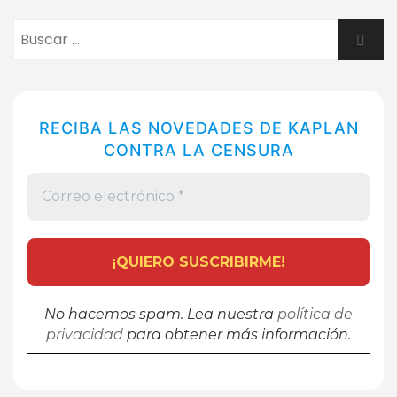
Buscar:
Busca
RECIBA LAS NOVEDADES DE KAPLAN
CONTRA LA CENSURA
No hacemos spam. Lea nuestra
política de
privacidad
para obtener más información.