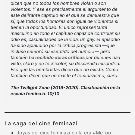
dicen que no todos los hombres violan o son
violentos. Y ese es precisamente el argumento de
este delirante capítulo en el que se demuestra que
sí, que todos los hombres son igual de violentos si
tienen la oportunidad. El único representante
masculino en todo el capítulo capaz de controlar su
odio es, casualidades de la vida, un gay. El episodio
ha sido aplaudido por la crítica progresista —que
incluso celebró su «sentido del humor»— pero
también
ha recibido duras críticas
por quienes han
visto, claro y en tecnicolor, su descarada misandria.
Eso que las hembristas dicen que no existe. Como
también dicen que no existe el feminazismo, claro.
The Twilight Zone (2019-2020). Clasificación en la
escala feminazi: 10/10
La saga del cine feminazi
Joyas del cine feminazi en la era #MeToo.