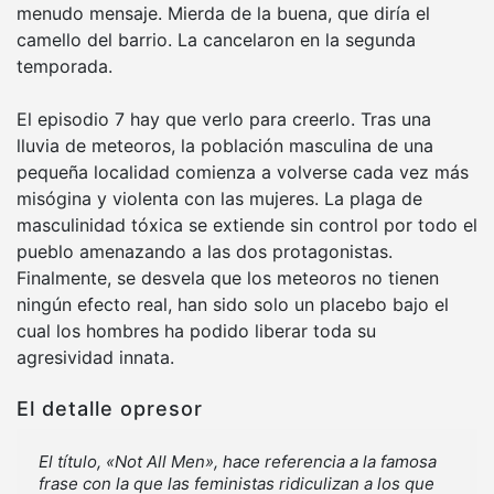
menudo mensaje. Mierda de la buena, que diría el
camello del barrio. La cancelaron en la segunda
temporada.
El episodio 7 hay que verlo para creerlo. Tras una
lluvia de meteoros, la población masculina de una
pequeña localidad comienza a volverse cada vez más
misógina y violenta con las mujeres. La plaga de
masculinidad tóxica se extiende sin control por todo el
pueblo amenazando a las dos protagonistas.
Finalmente, se desvela que los meteoros no tienen
ningún efecto real, han sido solo un placebo bajo el
cual los hombres ha podido liberar toda su
agresividad innata.
El detalle opresor
El título, «Not All Men», hace referencia a la famosa
frase con la que las feministas ridiculizan a los que