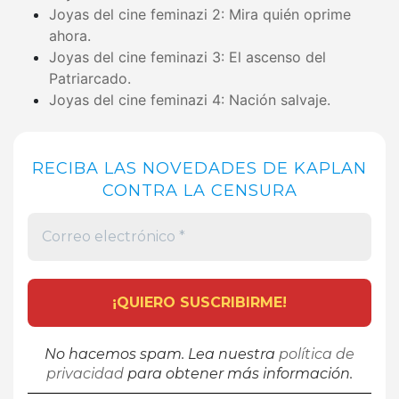
Joyas del cine feminazi 2: Mira quién oprime
ahora.
Joyas del cine feminazi 3: El ascenso del
Patriarcado.
Joyas del cine feminazi 4: Nación salvaje.
RECIBA LAS NOVEDADES DE KAPLAN
CONTRA LA CENSURA
No hacemos spam. Lea nuestra
política de
privacidad
para obtener más información.