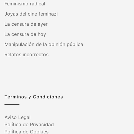
Feminismo radical
Joyas del cine feminazi
La censura de ayer
La censura de hoy
Manipulación de la opinión pública
Relatos incorrectos
Términos y Condiciones
Aviso Legal
Política de Privacidad
Política de Cookies