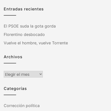
Entradas recientes
El PSOE suda la gota gorda
Florentino desbocado
Vuelve el hombre, vuelve Torrente
Archivos
Archivos
Categorías
Corrección política