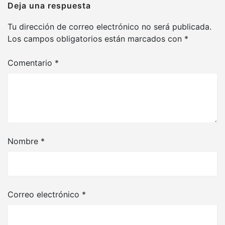
Deja una respuesta
Tu dirección de correo electrónico no será publicada.
Los campos obligatorios están marcados con
*
Comentario
*
Nombre
*
Correo electrónico
*