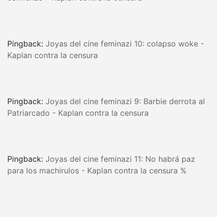
Pingback:
Joyas del cine feminazi 10: colapso woke -
Kaplan contra la censura
Pingback:
Joyas del cine feminazi 9: Barbie derrota al
Patriarcado - Kaplan contra la censura
Pingback:
Joyas del cine feminazi 11: No habrá paz
para los machirulos - Kaplan contra la censura %