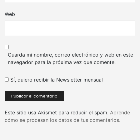
Web
Guarda mi nombre, correo electrónico y web en este
navegador para la próxima vez que comente.
Sí, quiero recibir la Newsletter mensual
Este sitio usa Akismet para reducir el spam.
Aprende
cómo se procesan los datos de tus comentarios.