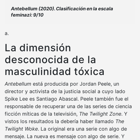
Antebellum (2020). Clasificación en la escala
feminazi: 9/10
a.
La dimensión
desconocida de la
masculinidad tóxica
Antebellum
está producida por Jordan Peele, un
director y activista de la justicia social a cuyo lado
Spike Lee es Santiago Abascal. Peele también fue el
responsable de recuperar una de las series de ciencia
ficción míticas de la televisión,
The Twilight Zone
. Y
vistos los resultados la debería haber llamado
The
Twilight Woke
. La original era una serie con algo de
mensaje. La nueva es mensaje con algo de serie. Y