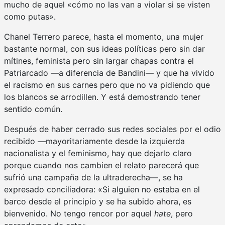
mucho de aquel «cómo no las van a violar si se visten
como putas».
Chanel Terrero parece, hasta el momento, una mujer
bastante normal, con sus ideas políticas pero sin dar
mítines, feminista pero sin largar chapas contra el
Patriarcado —a diferencia de Bandini— y que ha vivido
el racismo en sus carnes pero que no va pidiendo que
los blancos se arrodillen. Y está demostrando tener
sentido común.
Después de haber cerrado sus redes sociales por el odio
recibido —mayoritariamente desde la izquierda
nacionalista y el feminismo, hay que dejarlo claro
porque cuando nos cambien el relato parecerá que
sufrió una campaña de la ultraderecha—, se ha
expresado conciliadora: «Si alguien no estaba en el
barco desde el principio y se ha subido ahora, es
bienvenido. No tengo rencor por aquel
hate
, pero