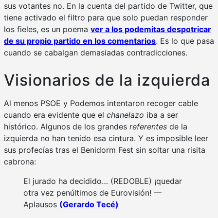
sus votantes no. En la cuenta del partido de Twitter, que
tiene activado el filtro para que solo puedan responder
los fieles, es un poema
ver a los podemitas despotricar
de su propio partido en los comentarios
. Es lo que pasa
cuando se cabalgan demasiadas contradicciones.
Visionarios de la izquierda
Al menos PSOE y Podemos intentaron recoger cable
cuando era evidente que el
chanelazo
iba a ser
histórico. Algunos de los grandes
referentes
de la
izquierda no han tenido esa cintura. Y es imposible leer
sus profecías tras el Benidorm Fest sin soltar una risita
cabrona:
El jurado ha decidido… (REDOBLE) ¡quedar
otra vez penúltimos de Eurovisión! —
Aplausos
(Gerardo Tecé)