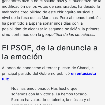
ganadores hizo o no el saludo nazi y el pucherazo de la
modificación de los votos de seis jurados, ha dejado la
maltrecha credibilidad de este chiringuito musical al
nivel de la fosa de las Marianas. Pero al menos también
ha permitido a España soñar unos días con la
posibilidad de alcanzar la segunda posición, la primera
si no contamos con la
geopolítica de las emociones.
El PSOE, de la denuncia a
la emoción
Al poco de conocerse el tercer puesto de Chanel, el
principal partido del Gobierno publicó
un entusiasta
tuit:
Nos has emocionado. Has hecho que
soñemos con la victoria. La hemos tocado.
Europa ha valorado el talento, la música y el