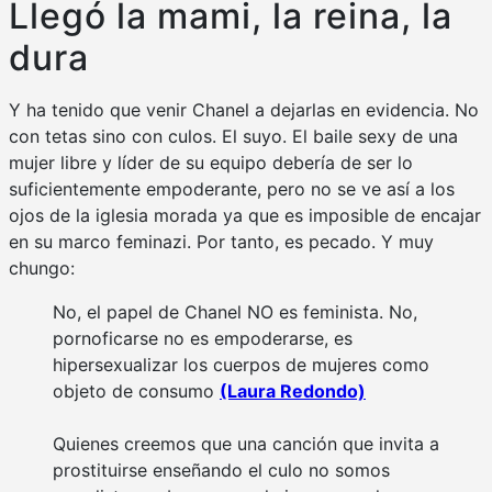
Llegó la mami, la reina, la
dura
Y ha tenido que venir Chanel a dejarlas en evidencia. No
con tetas sino con culos. El suyo. El baile sexy de una
mujer libre y líder de su equipo debería de ser lo
suficientemente empoderante, pero no se ve así a los
ojos de la iglesia morada ya que es imposible de encajar
en su marco feminazi. Por tanto, es pecado. Y muy
chungo:
No, el papel de Chanel NO es feminista. No,
pornoficarse no es empoderarse, es
hipersexualizar los cuerpos de mujeres como
objeto de consumo
(Laura Redondo)
Quienes creemos que una canción que invita a
prostituirse enseñando el culo no somos