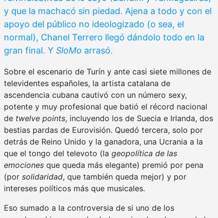
y que la machacó sin piedad. Ajena a todo y con el
apoyo del público no ideologizado (o sea, el
normal), Chanel Terrero llegó dándolo todo en la
gran final. Y
SloMo
arrasó.
Sobre el escenario de Turín y ante casi siete millones de
televidentes españoles, la artista catalana de
ascendencia cubana cautivó con un número sexy,
potente y muy profesional que batió el récord nacional
de
twelve points
, incluyendo los de Suecia e Irlanda, dos
bestias pardas de Eurovisión. Quedó tercera, solo por
detrás de Reino Unido y la ganadora, una Ucrania a la
que el tongo del televoto (la
geopolítica de las
emociones
que queda más elegante) premió por pena
(por
solidaridad
, que también queda mejor) y por
intereses políticos más que musicales.
Eso sumado a la controversia de si uno de los