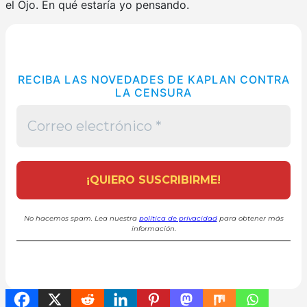
el Ojo. En qué estaría yo pensando.
RECIBA LAS NOVEDADES DE KAPLAN CONTRA
LA CENSURA
No hacemos spam. Lea nuestra
política de privacidad
para obtener más
información.