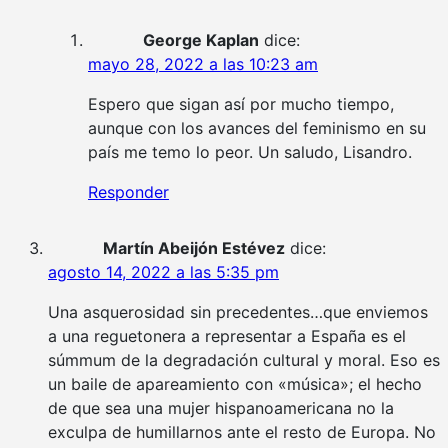
George Kaplan
dice:
mayo 28, 2022 a las 10:23 am
Espero que sigan así por mucho tiempo,
aunque con los avances del feminismo en su
país me temo lo peor. Un saludo, Lisandro.
Responder
Martín Abeijón Estévez
dice:
agosto 14, 2022 a las 5:35 pm
Una asquerosidad sin precedentes…que enviemos
a una reguetonera a representar a España es el
súmmum de la degradación cultural y moral. Eso es
un baile de apareamiento con «música»; el hecho
de que sea una mujer hispanoamericana no la
exculpa de humillarnos ante el resto de Europa. No