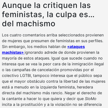
Aunque la critiquen las
feministas, la culpa es…
del machismo
Los cuatro comentarios arriba seleccionados provienen
de mujeres que presumen de feministas en sus perfiles.
Sin embargo, los medios hablan de
«ataques
machistas»
ignorando adrede de donde provienen la
mayoría de estos ataques. Igual que sucede cuando no
interesa que se vea la peor cara de la inmigración ilegal
o las campañas de cancelación promovidas por el
colectivo LGTBI, tampoco interesa que el público sepa
que el mayor obstáculo contra la libertad de las mujeres
está a menudo en la izquierda feminista, heredera
directa del machismo más rancio. Negar el derecho de
la cantante a hacer lo que quiera y decir que
SloMo
incita a la prostitución y a la violación no se diferencia