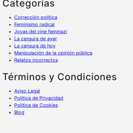
Categorías
Corrección política
Feminismo radical
Joyas del cine feminazi
La censura de ayer
La censura de hoy
Manipulación de la opinión pública
Relatos incorrectos
Términos y Condiciones
Aviso Legal
Política de Privacidad
Política de Cookies
Blog