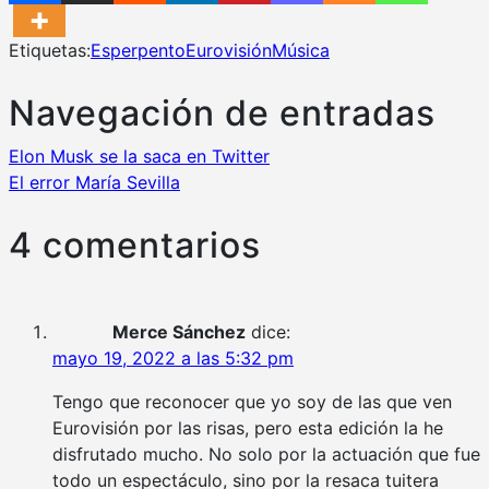
Etiquetas:
Esperpento
Eurovisión
Música
Navegación de entradas
Elon Musk se la saca en Twitter
El error María Sevilla
4 comentarios
Merce Sánchez
dice:
mayo 19, 2022 a las 5:32 pm
Tengo que reconocer que yo soy de las que ven
Eurovisión por las risas, pero esta edición la he
disfrutado mucho. No solo por la actuación que fue
todo un espectáculo, sino por la resaca tuitera