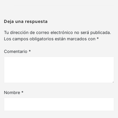
Deja una respuesta
Tu dirección de correo electrónico no será publicada.
Los campos obligatorios están marcados con
*
Comentario
*
Nombre
*