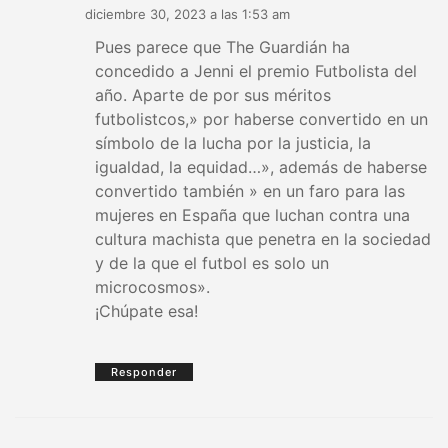
diciembre 30, 2023 a las 1:53 am
Pues parece que The Guardián ha
concedido a Jenni el premio Futbolista del
año. Aparte de por sus méritos
futbolistcos,» por haberse convertido en un
símbolo de la lucha por la justicia, la
igualdad, la equidad…», además de haberse
convertido también » en un faro para las
mujeres en España que luchan contra una
cultura machista que penetra en la sociedad
y de la que el futbol es solo un
microcosmos».
¡Chúpate esa!
Responder