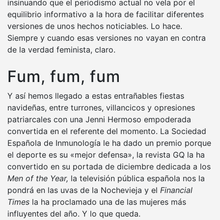
insinuando que el periodismo actual no vela por el
equilibrio informativo a la hora de facilitar diferentes
versiones de unos hechos noticiables. Lo hace.
Siempre y cuando esas versiones no vayan en contra
de la verdad feminista, claro.
Fum, fum, fum
Y así hemos llegado a estas entrañables fiestas
navideñas, entre turrones, villancicos y opresiones
patriarcales con una Jenni Hermoso empoderada
convertida en el referente del momento. La Sociedad
Española de Inmunología le ha dado un premio porque
el deporte es su «mejor defensa», la revista GQ la ha
convertido en su portada de diciembre dedicada a los
Men of the Year,
la televisión pública española nos la
pondrá en las uvas de la Nochevieja y el
Financial
Times
la ha proclamado una de las mujeres más
influyentes del año. Y lo que queda.