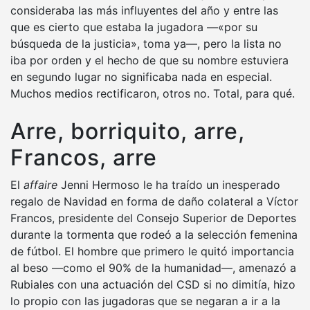
consideraba las más influyentes del año y entre las
que es cierto que estaba la jugadora —«por su
búsqueda de la justicia», toma ya—, pero la lista no
iba por orden y el hecho de que su nombre estuviera
en segundo lugar no significaba nada en especial.
Muchos medios rectificaron, otros no. Total, para qué.
Arre, borriquito, arre,
Francos, arre
El
affaire
Jenni Hermoso le ha traído un inesperado
regalo de Navidad en forma de daño colateral a Víctor
Francos, presidente del Consejo Superior de Deportes
durante la tormenta que rodeó a la selección femenina
de fútbol. El hombre que primero le quitó importancia
al beso —como el 90% de la humanidad—, amenazó a
Rubiales con una actuación del CSD si no dimitía, hizo
lo propio con las jugadoras que se negaran a ir a la