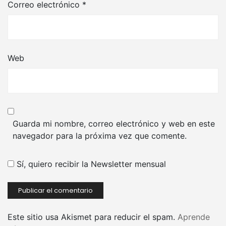
Correo electrónico
*
Web
Guarda mi nombre, correo electrónico y web en este
navegador para la próxima vez que comente.
Sí, quiero recibir la Newsletter mensual
Este sitio usa Akismet para reducir el spam.
Aprende