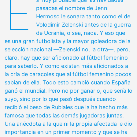
E
pasadas el nombre de Jenni
Hermoso le sonara tanto como el de
Volodímir Zelenski antes de la guerra
de Ucrania, o sea, nada. Y eso que
es una gran futbolista y la mayor goleadora de la
selección nacional —Zelenski no, la otra—, pero,
claro, hay que ser aficionado al fútbol femenino
para saberlo. Y como existen más aficionados a
la cría de caracoles que al fútbol femenino pocos
sabían de ella. Todo esto cambió cuando España
ganó el mundial. Pero no por ganarlo, que sería lo
suyo, sino por lo que pasó después cuando
recibió el beso de Rubiales que la ha hecho más
famosa que todas las demás jugadoras juntas.
Una anécdota a la que ni la propia afectada le dio
importancia en un primer momento y que se ha