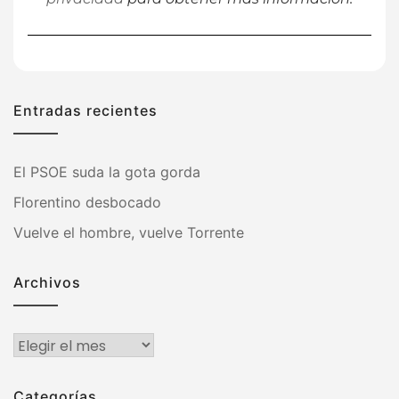
Entradas recientes
El PSOE suda la gota gorda
Florentino desbocado
Vuelve el hombre, vuelve Torrente
Archivos
Archivos
Categorías