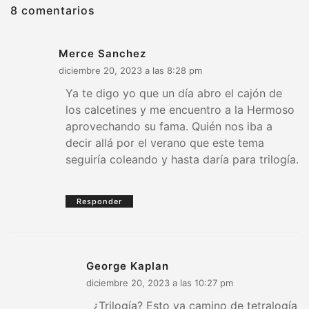
8 comentarios
Merce Sanchez
diciembre 20, 2023 a las 8:28 pm
Ya te digo yo que un día abro el cajón de
los calcetines y me encuentro a la Hermoso
aprovechando su fama. Quién nos iba a
decir allá por el verano que este tema
seguiría coleando y hasta daría para trilogía.
Responder
George Kaplan
diciembre 20, 2023 a las 10:27 pm
¿Trilogía? Esto va camino de tetralogía