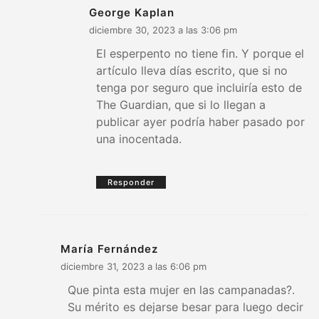
George Kaplan
diciembre 30, 2023 a las 3:06 pm
El esperpento no tiene fin. Y porque el
artículo lleva días escrito, que si no
tenga por seguro que incluiría esto de
The Guardian, que si lo llegan a
publicar ayer podría haber pasado por
una inocentada.
Responder
María Fernández
diciembre 31, 2023 a las 6:06 pm
Que pinta esta mujer en las campanadas?.
Su mérito es dejarse besar para luego decir