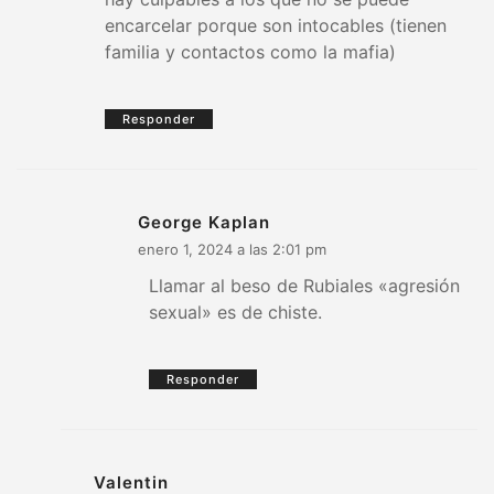
encarcelar porque son intocables (tienen
familia y contactos como la mafia)
Responder
George Kaplan
enero 1, 2024 a las 2:01 pm
Llamar al beso de Rubiales «agresión
sexual» es de chiste.
Responder
Valentin