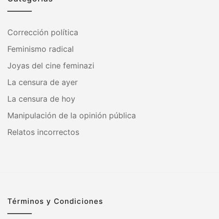
Corrección política
Feminismo radical
Joyas del cine feminazi
La censura de ayer
La censura de hoy
Manipulación de la opinión pública
Relatos incorrectos
Términos y Condiciones