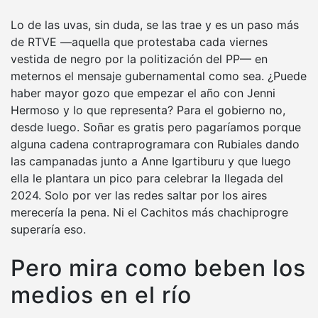
Lo de las uvas, sin duda, se las trae y es un paso más
de RTVE —aquella que protestaba cada viernes
vestida de negro por la politización del PP— en
meternos el mensaje gubernamental como sea. ¿Puede
haber mayor gozo que empezar el año con Jenni
Hermoso y lo que representa? Para el gobierno no,
desde luego. Soñar es gratis pero pagaríamos porque
alguna cadena contraprogramara con Rubiales dando
las campanadas junto a Anne Igartiburu y que luego
ella le plantara un pico para celebrar la llegada del
2024. Solo por ver las redes saltar por los aires
merecería la pena. Ni el Cachitos más chachiprogre
superaría eso.
Pero mira como beben los
medios en el río