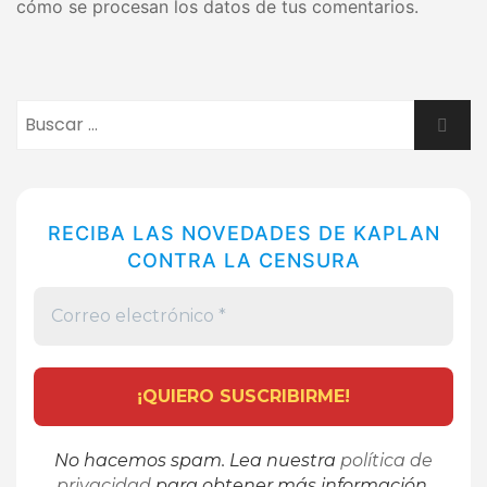
cómo se procesan los datos de tus comentarios.
Buscar:
Busca
RECIBA LAS NOVEDADES DE KAPLAN
CONTRA LA CENSURA
No hacemos spam. Lea nuestra
política de
privacidad
para obtener más información.