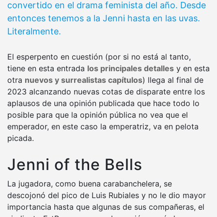
convertido en el drama feminista del año. Desde
entonces tenemos a la Jenni hasta en las uvas.
Literalmente.
El esperpento en cuestión (por si no está al tanto,
tiene en esta entrada
los principales detalles
y en esta
otra
nuevos y surrealistas capítulos
) llega al final de
2023 alcanzando nuevas cotas de disparate entre los
aplausos de una opinión publicada que hace todo lo
posible para que la opinión pública no vea que el
emperador, en este caso la emperatriz, va en pelota
picada.
Jenni of the Bells
La jugadora, como buena carabanchelera, se
descojonó del pico de Luis Rubiales y no le dio mayor
importancia hasta que algunas de sus compañeras, el