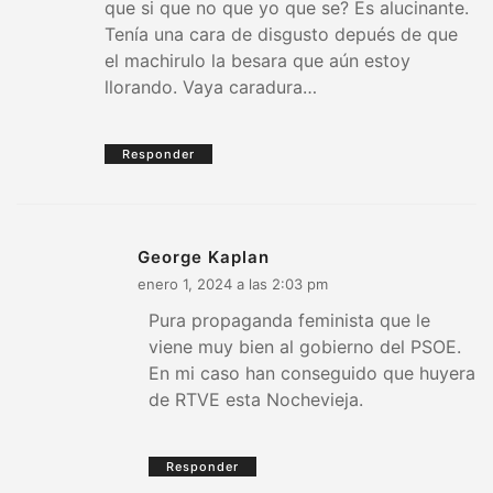
que si que no que yo que se? Es alucinante.
Tenía una cara de disgusto depués de que
el machirulo la besara que aún estoy
llorando. Vaya caradura…
Responder
George Kaplan
enero 1, 2024 a las 2:03 pm
Pura propaganda feminista que le
viene muy bien al gobierno del PSOE.
En mi caso han conseguido que huyera
de RTVE esta Nochevieja.
Responder