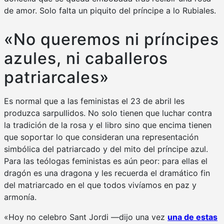
de amor. Solo falta un piquito del príncipe a lo Rubiales.
«No queremos ni príncipes
azules, ni caballeros
patriarcales»
Es normal que a las feministas el 23 de abril les
produzca sarpullidos. No solo tienen que luchar contra
la tradición de la rosa y el libro sino que encima tienen
que soportar lo que consideran una representación
simbólica del patriarcado y del mito del príncipe azul.
Para las teólogas feministas es aún peor: para ellas el
dragón es una dragona y les recuerda el dramático fin
del matriarcado en el que todos vivíamos en paz y
armonía.
«Hoy no celebro Sant Jordi
—dijo una vez
u
na de estas