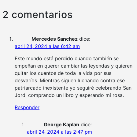
2 comentarios
Mercedes Sanchez
dice:
abril 24, 2024 a las 6:42 am
Este mundo está perdido cuando también se
empeñan en querer cambiar las leyendas y quieren
quitar los cuentos de toda la vida por sus
desvaríos. Mientras siguen luchando contra ese
patriarcado inexistente yo seguiré celebrando San
Jordi comprando un libro y esperando mi rosa.
Responder
George Kaplan
dice:
abril 24, 2024 a las 2:47 pm