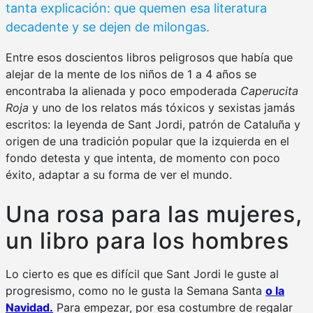
tanta explicación: que quemen
esa literatura
decadente y se dejen de milongas.
Entre esos doscientos libros peligrosos que había que
alejar de la mente de los niños de 1 a 4 años se
encontraba la alienada y poco empoderada
Caperucita
Roja
y uno de los relatos más tóxicos y sexistas jamás
escritos: la leyenda de Sant Jordi, patrón de Cataluña y
origen de una tradición popular que la izquierda en el
fondo detesta y que intenta, de momento con poco
éxito, adaptar a su forma de ver el mundo.
Una rosa para las mujeres,
un libro para los hombres
Lo cierto es que es difícil que Sant Jordi le guste al
progresismo, como no le gusta la Semana Santa
o la
Navidad.
Para empezar, por esa costumbre de regalar