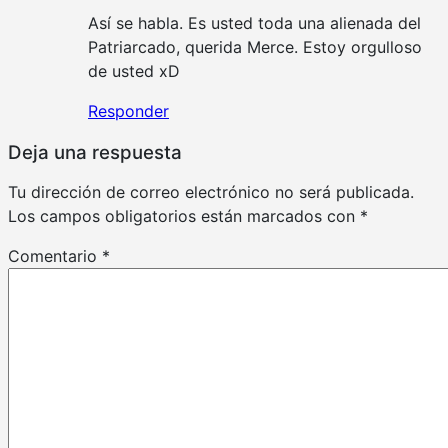
Así se habla. Es usted toda una alienada del
Patriarcado, querida Merce. Estoy orgulloso
de usted xD
Responder
Deja una respuesta
Tu dirección de correo electrónico no será publicada.
Los campos obligatorios están marcados con
*
Comentario
*