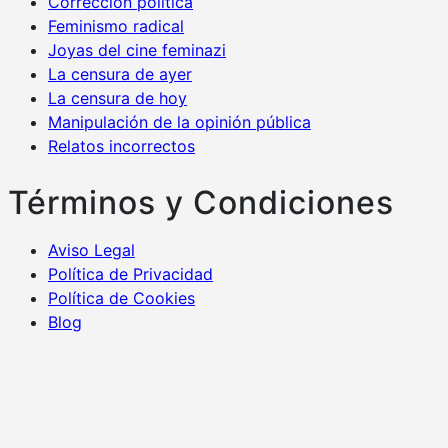
Corrección política
Feminismo radical
Joyas del cine feminazi
La censura de ayer
La censura de hoy
Manipulación de la opinión pública
Relatos incorrectos
Términos y Condiciones
Aviso Legal
Política de Privacidad
Política de Cookies
Blog