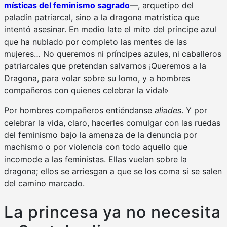
místicas del feminismo sagrado
—, arquetipo del
paladín patriarcal, sino a la dragona matrística que
intentó asesinar. En medio late el mito del príncipe azul
que ha nublado por completo las mentes de las
mujeres… No queremos ni príncipes azules, ni caballeros
patriarcales que pretendan salvarnos ¡Queremos a la
Dragona, para volar sobre su lomo, y a hombres
compañeros con quienes celebrar la vida!»
Por hombres compañeros entiéndanse
aliades
. Y por
celebrar la vida, claro, hacerles comulgar con las ruedas
del feminismo bajo la amenaza de la denuncia por
machismo o por violencia con todo aquello que
incomode a las feministas. Ellas vuelan sobre la
dragona; ellos se arriesgan a que se los coma si se salen
del camino marcado.
La princesa ya no necesita