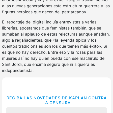
a las nuevas generaciones esta estructura guerrera y las
figuras heroicas que nacen del patriarcado».
El reportaje del digital incluía entrevistas a varias
librerías, apostamos que feministas también, que se
sumaban al aplauso de estas relecturas aunque añadían,
algo a regañadientes, que «la leyenda típica y los
cuentos tradicionales son los que tienen más éxito». Si
es que no hay derecho. Entre eso y la rosas para las
mujeres así no hay quien pueda con ese machirulo de
Sant Jordi, que encima seguro que ni siquiera es
independentista.
RECIBA LAS NOVEDADES DE KAPLAN CONTRA
LA CENSURA