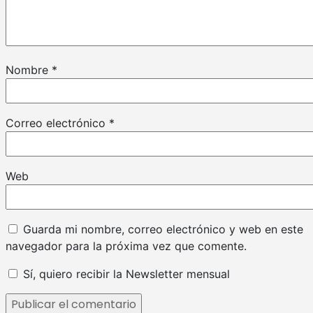
Nombre
*
Correo electrónico
*
Web
Guarda mi nombre, correo electrónico y web en este
navegador para la próxima vez que comente.
Sí, quiero recibir la Newsletter mensual