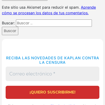
Este sitio usa Akismet para reducir el spam.
Aprende
cómo se procesan los datos de tus comentarios.
Buscar:
Buscar
RECIBA LAS NOVEDADES DE KAPLAN CONTRA
LA CENSURA