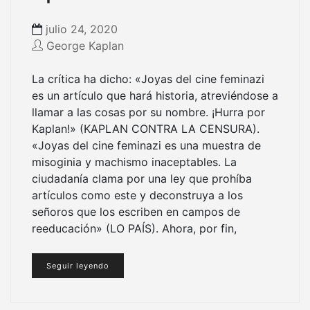
julio 24, 2020
George Kaplan
La crítica ha dicho: «Joyas del cine feminazi
es un artículo que hará historia, atreviéndose a
llamar a las cosas por su nombre. ¡Hurra por
Kaplan!» (KAPLAN CONTRA LA CENSURA).
«Joyas del cine feminazi es una muestra de
misoginia y machismo inaceptables. La
ciudadanía clama por una ley que prohíba
artículos como este y deconstruya a los
señoros que los escriben en campos de
reeducación» (LO PAÍS). Ahora, por fin,
Seguir leyendo