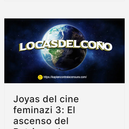
Joyas del cine
feminazi 3: El
ascenso del