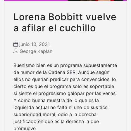
Lorena Bobbitt vuelve
a afilar el cuchillo
junio 10, 2021
George Kaplan
Buenismo bien es un programa supuestamente
de humor de la Cadena SER. Aunque según
ellos no querían predicar para convencidos, lo
cierto es que el programa solo es soportable
si siente el progresismo galopar por las venas.
Y como buena muestra de lo que es la
izquierda actual no falta ni uno de sus tics:
superioridad moral, odio a la derecha
justificado en que es la derecha la que
promueve