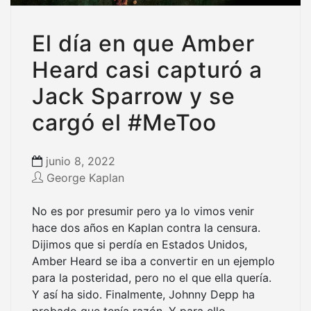
El día en que Amber
Heard casi capturó a
Jack Sparrow y se
cargó el #MeToo
junio 8, 2022
George Kaplan
No es por presumir pero ya lo vimos venir
hace dos años en Kaplan contra la censura.
Dijimos que si perdía en Estados Unidos,
Amber Heard se iba a convertir en un ejemplo
para la posteridad, pero no el que ella quería.
Y así ha sido. Finalmente, Johnny Depp ha