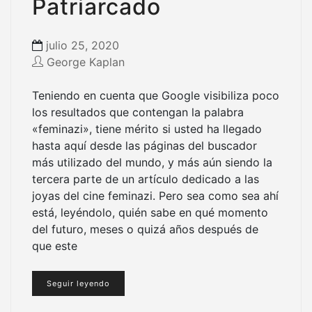
Patriarcado
julio 25, 2020
George Kaplan
Teniendo en cuenta que Google visibiliza poco
los resultados que contengan la palabra
«feminazi», tiene mérito si usted ha llegado
hasta aquí desde las páginas del buscador
más utilizado del mundo, y más aún siendo la
tercera parte de un artículo dedicado a las
joyas del cine feminazi. Pero sea como sea ahí
está, leyéndolo, quién sabe en qué momento
del futuro, meses o quizá años después de
que este
Seguir leyendo