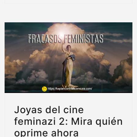
Joyas del cine
feminazi 2: Mira quién
oprime ahora