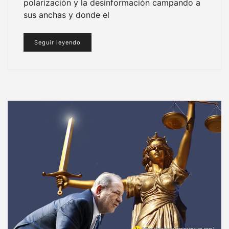
polarización y la desinformación campando a
sus anchas y donde el
Seguir leyendo