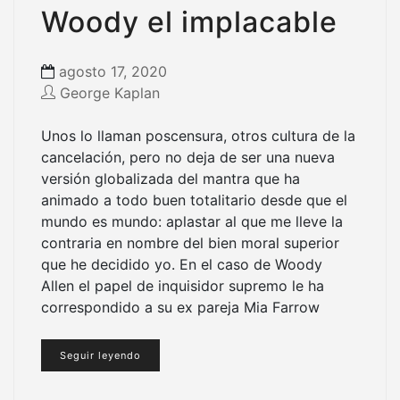
Woody el implacable
agosto 17, 2020
George Kaplan
Unos lo llaman poscensura, otros cultura de la
cancelación, pero no deja de ser una nueva
versión globalizada del mantra que ha
animado a todo buen totalitario desde que el
mundo es mundo: aplastar al que me lleve la
contraria en nombre del bien moral superior
que he decidido yo. En el caso de Woody
Allen el papel de inquisidor supremo le ha
correspondido a su ex pareja Mia Farrow
Seguir leyendo