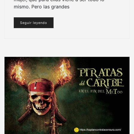
mismo. Pero las grandes
Seguir leyendo