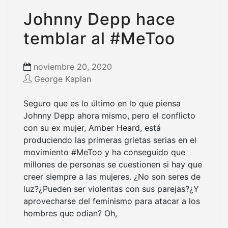
Johnny Depp hace
temblar al #MeToo
noviembre 20, 2020
George Kaplan
Seguro que es lo último en lo que piensa
Johnny Depp ahora mismo, pero el conflicto
con su ex mujer, Amber Heard, está
produciendo las primeras grietas serias en el
movimiento #MeToo y ha conseguido que
millones de personas se cuestionen si hay que
creer siempre a las mujeres. ¿No son seres de
luz?¿Pueden ser violentas con sus parejas?¿Y
aprovecharse del feminismo para atacar a los
hombres que odian? Oh,