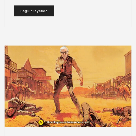
Seguir leyendo