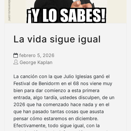
La vida sigue igual
febrero 5, 2026
George Kaplan
La canción con la que Julio Iglesias ganó el
Festival de Benidorm en el 68 nos viene muy
bien para dar comienzo a esta primera
entrada, algo tardía, ustedes disculpen, de un
2026 que ha comenzado hace nada y en el
que han pasado tantas cosas que asusta
pensar cómo estaremos en diciembre.
Efectivamente, todo sigue igual, con la