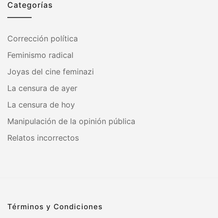
Categorías
Corrección política
Feminismo radical
Joyas del cine feminazi
La censura de ayer
La censura de hoy
Manipulación de la opinión pública
Relatos incorrectos
Términos y Condiciones