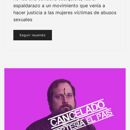
espaldarazo a un movimiento que venía a
hacer justicia a las mujeres víctimas de abusos
sexuales
Seguir leyendo