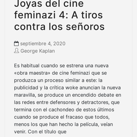
Joyas del cine
feminazi 4: A tiros
contra los señoros
septiembre 4, 2020
George Kaplan
Es habitual cuando se estrena una nueva
«obra maestra» de cine feminazi que se
produzca un proceso similar a este: la
publicidad y la crítica woke anuncian la nueva
maravilla, se produce un encendido debate en
las redes entre defensores y detractores, que
termina con el cachondeo de estos últimos
cuando se produce el fracaso que todos,
menos los que han hecho la película, veían
venir. Con el título que