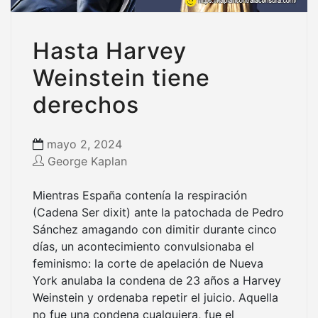
Hasta Harvey
Weinstein tiene
derechos
mayo 2, 2024
George Kaplan
Mientras España contenía la respiración
(Cadena Ser dixit) ante la patochada de Pedro
Sánchez amagando con dimitir durante cinco
días, un acontecimiento convulsionaba el
feminismo: la corte de apelación de Nueva
York anulaba la condena de 23 años a Harvey
Weinstein y ordenaba repetir el juicio. Aquella
no fue una condena cualquiera, fue el