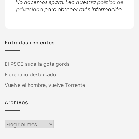
No hacemos spam. Lea nuestra
política de
privacidad
para obtener más información.
Entradas recientes
El PSOE suda la gota gorda
Florentino desbocado
Vuelve el hombre, vuelve Torrente
Archivos
Archivos