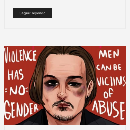
Seguir leyendo