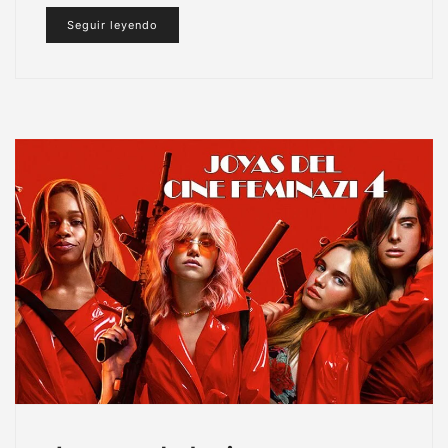
Seguir leyendo