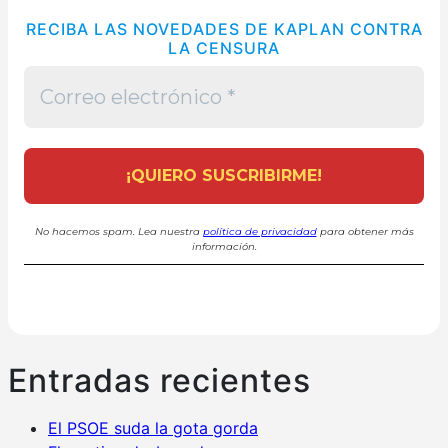
RECIBA LAS NOVEDADES DE KAPLAN CONTRA
LA CENSURA
No hacemos spam. Lea nuestra
política de privacidad
para obtener más
información.
Entradas recientes
El PSOE suda la gota gorda