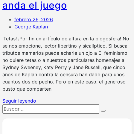
anda el juego
febrero 26, 2026
George Kaplan
¡Tetas! ¡Por fin un artículo de altura en la blogosfera! No
se nos emocione, lector libertino y sicalíptico. Si busca
tributos mamarios puede echarle un ojo a El feminismo
no quiere tetas o a nuestros particulares homenajes a
Sydney Sweeney, Katy Perry y Jane Russell, que cinco
años de Kaplan contra la censura han dado para unos
cuantos dos de pecho. Pero en este caso, el generoso
busto que comparten
Seguir leyendo
Buscar:
Buscar