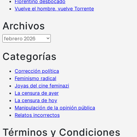
Florentino desbocado
Vuelve el hombre, vuelve Torrente
Archivos
Archivos
Categorías
Corrección política
Feminismo radical
Joyas del cine feminazi
La censura de ayer
La censura de hoy
Manipulación de la opinión pública
Relatos incorrectos
Términos y Condiciones