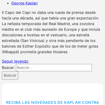
George Kaplan
Il Capo dei Capi no daba una rueda de prensa desde
hacía una década, así que había una gran expectación.
La nefasta temporada del Real Madrid, una zozobra
inédita en el club más laureado de Europa y que incluía
discusiones a hostias en el vestuario, una estrella
estrellada (San Vinicius) y otra más pendiente de los
balones de Esther Expósito que de los de meter goles
(Mbappé) prometía grandes titulares.
Seguir leyendo
Buscar:
Buscar
RECIBA LAS NOVEDADES DE KAPLAN CONTRA