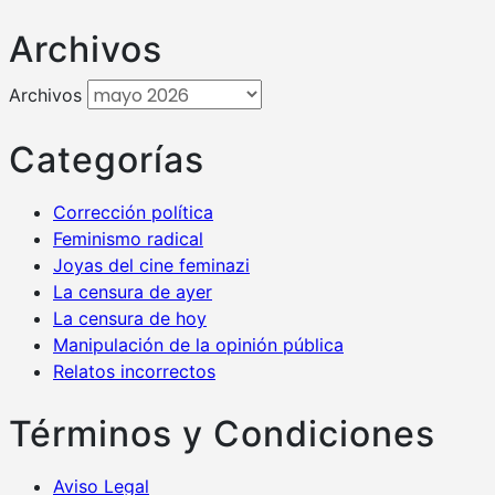
Archivos
Archivos
Categorías
Corrección política
Feminismo radical
Joyas del cine feminazi
La censura de ayer
La censura de hoy
Manipulación de la opinión pública
Relatos incorrectos
Términos y Condiciones
Aviso Legal