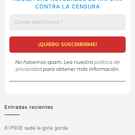
CONTRA LA CENSURA
No hacemos spam. Lea nuestra
política de
privacidad
para obtener más información.
Entradas recientes
El PSOE suda la gota gorda