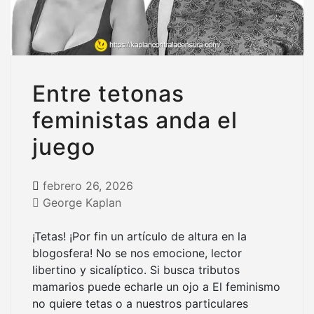
Entre tetonas
feministas anda el
juego
febrero 26, 2026
George Kaplan
¡Tetas! ¡Por fin un artículo de altura en la
blogosfera! No se nos emocione, lector
libertino y sicalíptico. Si busca tributos
mamarios puede echarle un ojo a El feminismo
no quiere tetas o a nuestros particulares