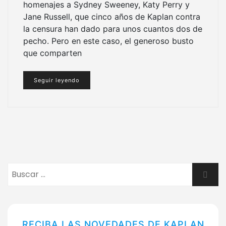
homenajes a Sydney Sweeney, Katy Perry y
Jane Russell, que cinco años de Kaplan contra
la censura han dado para unos cuantos dos de
pecho. Pero en este caso, el generoso busto
que comparten
Seguir leyendo
Buscar:
Busca
RECIBA LAS NOVEDADES DE KAPLAN