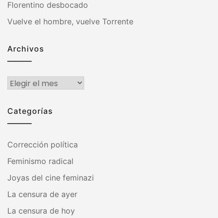
Florentino desbocado
Vuelve el hombre, vuelve Torrente
Archivos
Archivos
Categorías
Corrección política
Feminismo radical
Joyas del cine feminazi
La censura de ayer
La censura de hoy