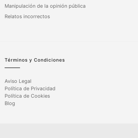
Manipulación de la opinión pública
Relatos incorrectos
Términos y Condiciones
Aviso Legal
Política de Privacidad
Política de Cookies
Blog