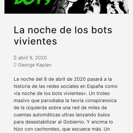
La noche de los bots
vivientes
abril 9, 2020
George Kaplan
La noche del 8 de abril de 2020 pasará a la
historia de las redes sociales en España como
«la noche de los bots vivientes». Un troleo
masivo que parodiaba la teoría conspiranoica
de la izquierda sobre una red de miles de
cuentas automáticas ultras lanzando bulos
para desestabilizar al Gobierno. Y encima lo
hizo con cachondeo, que escuece más. Un