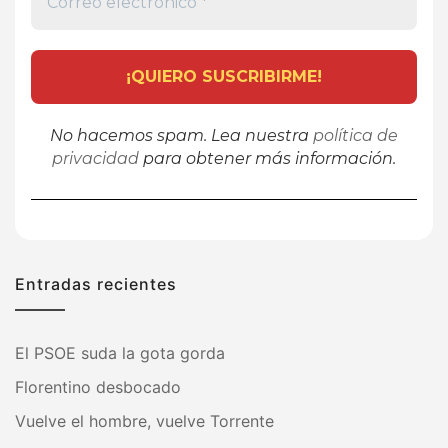
No hacemos spam. Lea nuestra
política de
privacidad
para obtener más información.
Entradas recientes
El PSOE suda la gota gorda
Florentino desbocado
Vuelve el hombre, vuelve Torrente