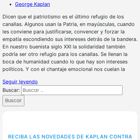
George Kaplan
Dicen que el patriotismo es el último refugio de los
canallas. Algunos usan la Patria, en mayúsculas, cuando
les conviene para justificarse, convencer y forzar la
empatía escondiendo sus intereses detrás de la bandera.
En nuestro buenista siglo XXI la solidaridad también
podría ser otro refugio para los canallas. Se llenan la
boca de humanidad cuando lo que hay son intereses
políticos. Y con el chantaje emocional nos cuelan la
Seguir leyendo
Buscar:
Buscar
RECIBA LAS NOVEDADES DE KAPLAN CONTRA