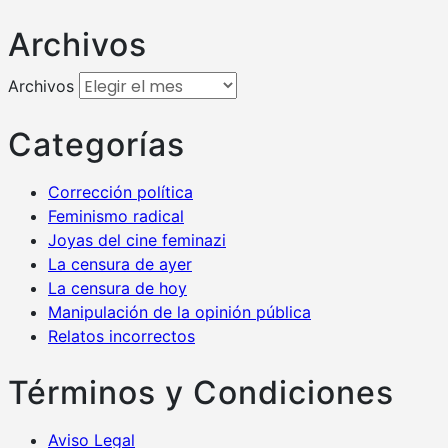
Archivos
Archivos
Categorías
Corrección política
Feminismo radical
Joyas del cine feminazi
La censura de ayer
La censura de hoy
Manipulación de la opinión pública
Relatos incorrectos
Términos y Condiciones
Aviso Legal