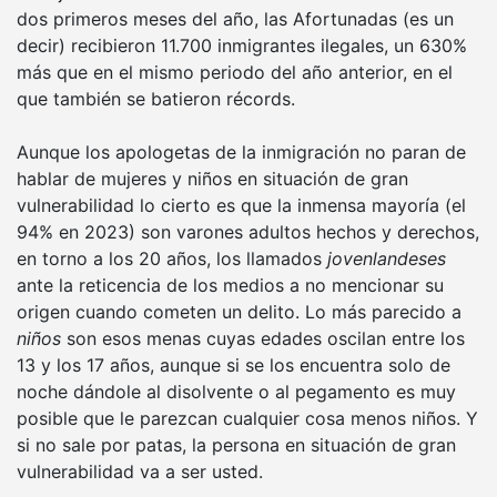
dos primeros meses del año, las Afortunadas (es un
decir) recibieron 11.700 inmigrantes ilegales, un 630%
más que en el mismo periodo del año anterior, en el
que también se batieron récords.
Aunque los apologetas de la inmigración no paran de
hablar de mujeres y niños en situación de gran
vulnerabilidad lo cierto es que la inmensa mayoría (el
94% en 2023) son varones adultos hechos y derechos,
en torno a los 20 años, los llamados
jovenlandeses
ante la reticencia de los medios a no mencionar su
origen cuando cometen un delito. Lo más parecido a
niños
son esos menas cuyas edades oscilan entre los
13 y los 17 años, aunque si se los encuentra solo de
noche dándole al disolvente o al pegamento es muy
posible que le parezcan cualquier cosa menos niños. Y
si no sale por patas, la persona en situación de gran
vulnerabilidad va a ser usted.