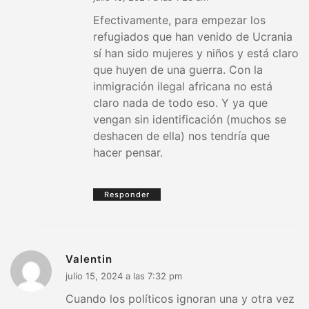
Efectivamente, para empezar los
refugiados que han venido de Ucrania
sí han sido mujeres y niños y está claro
que huyen de una guerra. Con la
inmigración ilegal africana no está
claro nada de todo eso. Y ya que
vengan sin identificación (muchos se
deshacen de ella) nos tendría que
hacer pensar.
Responder
Valentin
julio 15, 2024 a las 7:32 pm
Cuando los políticos ignoran una y otra vez