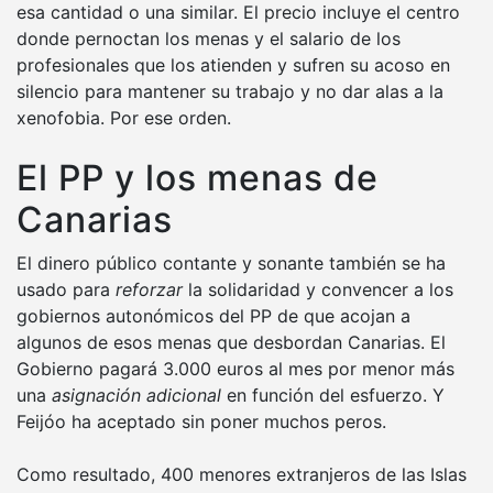
esa cantidad o una similar. El precio incluye el centro
donde pernoctan los menas y el salario de los
profesionales que los atienden y sufren su acoso en
silencio para mantener su trabajo y no dar alas a la
xenofobia. Por ese orden.
El PP y los menas de
Canarias
El dinero público contante y sonante también se ha
usado para
reforzar
la solidaridad y convencer a los
gobiernos autonómicos del PP de que acojan a
algunos de esos menas que desbordan Canarias. El
Gobierno pagará 3.000 euros al mes por menor más
una
asignación adicional
en función del esfuerzo. Y
Feijóo ha aceptado sin poner muchos peros.
Como resultado, 400 menores extranjeros de las Islas