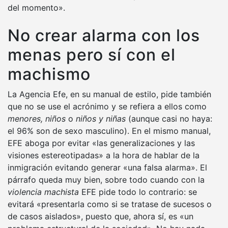
del momento».
No crear alarma con los
menas pero sí con el
machismo
La Agencia Efe, en su manual de estilo, pide también
que no se use el acrónimo y se refiera a ellos como
menores, niños
o
niños y niñas
(aunque casi no haya:
el 96% son de sexo masculino). En el mismo manual,
EFE aboga por evitar «las generalizaciones y las
visiones estereotipadas» a la hora de hablar de la
inmigración evitando generar «una falsa alarma». El
párrafo queda muy bien, sobre todo cuando con la
violencia machista
EFE pide todo lo contrario: se
evitará «presentarla como si se tratase de sucesos o
de casos aislados», puesto que, ahora sí, es «un