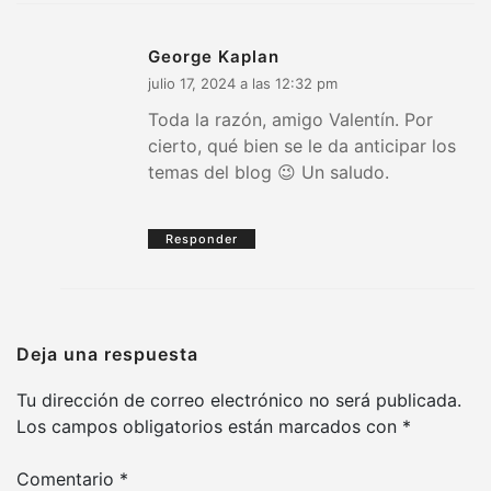
George Kaplan
julio 17, 2024 a las 12:32 pm
Toda la razón, amigo Valentín. Por
cierto, qué bien se le da anticipar los
temas del blog 😉 Un saludo.
Responder
Deja una respuesta
Tu dirección de correo electrónico no será publicada.
Los campos obligatorios están marcados con
*
Comentario
*