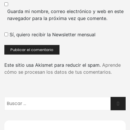
Guarda mi nombre, correo electrónico y web en este
navegador para la próxima vez que comente.
Sí, quiero recibir la Newsletter mensual
Este sitio usa Akismet para reducir el spam.
Aprende
cómo se procesan los datos de tus comentarios.
Buscar:
Busca