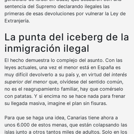
sentencia del Supremo declarando ilegales las
primeras de esas devoluciones por vulnerar la Ley de
Extranjería.
La punta del iceberg de la
inmigración ilegal
El hecho demuestra lo complejo del asunto. Con las
leyes actuales, una vez el menor está en España es
muy difícil devolverlo a su país y, en virtud del
interés
superior del menor
que, olvídese del sentido común,
no es el reagrupamiento familiar, hay que comérselo
con patatas. Y si encima no se hace nada para frenar
su llegada masiva, imagine el plan sin fisuras.
Para que se haga una idea, Canarias tiene ahora a
unos 6.000 de estos menas, que están colapsando las
islas junto a otros tantos miles de adultos. Solo en los