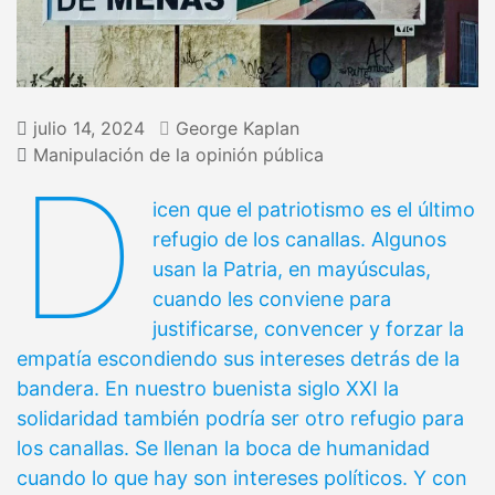
julio 14, 2024
George Kaplan
Manipulación de la opinión pública
D
icen que el patriotismo es el último
refugio de los canallas. Algunos
usan la Patria, en mayúsculas,
cuando les conviene para
justificarse, convencer y forzar la
empatía escondiendo sus intereses detrás de la
bandera. En nuestro buenista siglo XXI la
solidaridad también podría ser otro refugio para
los canallas. Se llenan la boca de humanidad
cuando lo que hay son intereses políticos. Y con