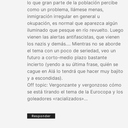
lo que gran parte de la población percibe
como un problema, llámese menas,
inmigración irregular en general u
okupación, es normal que aparezca algún
iluminado que pesque en río revuelto. Luego
vienen las alertas antifascistas, que vienen
los nazis y demás…. Mientras no se aborde
el tema con un poco de seriedad, veo un
futuro a corto-medio plazo bastante
incierto (yendo a su última frase, quién se
cague en Alá lo tendrá que hacer muy bajito
y a escondidas).
Off topic: Vergonzante y vergonzoso cómo
se está tirando el tema de la Eurocopa y los
goleadores «racializados»…
Responder