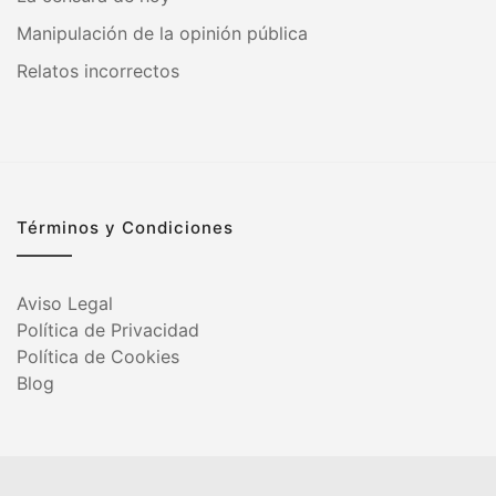
Manipulación de la opinión pública
Relatos incorrectos
Términos y Condiciones
Aviso Legal
Política de Privacidad
Política de Cookies
Blog