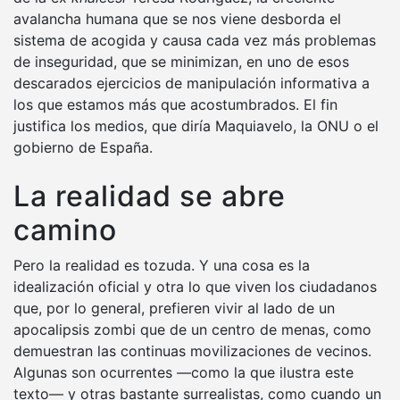
avalancha humana que se nos viene desborda el
sistema de acogida y causa cada vez más problemas
de inseguridad, que se minimizan, en uno de esos
descarados ejercicios de manipulación informativa a
los que estamos más que acostumbrados. El fin
justifica los medios, que diría Maquiavelo, la ONU o el
gobierno de España.
La realidad se abre
camino
Pero la realidad es tozuda. Y una cosa es la
idealización oficial y otra lo que viven los ciudadanos
que, por lo general, prefieren vivir al lado de un
apocalipsis zombi que de un centro de menas, como
demuestran las continuas movilizaciones de vecinos.
Algunas son ocurrentes —como la que ilustra este
texto— y otras bastante surrealistas, como cuando un