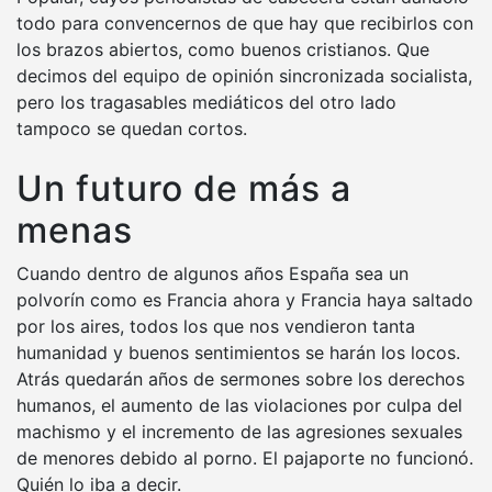
todo para convencernos de que hay que recibirlos con
los brazos abiertos, como buenos cristianos. Que
decimos del equipo de opinión sincronizada socialista,
pero los tragasables mediáticos del otro lado
tampoco se quedan cortos.
Un futuro de más a
menas
Cuando dentro de algunos años España sea un
polvorín como es Francia ahora y Francia haya saltado
por los aires, todos los que nos vendieron tanta
humanidad y buenos sentimientos se harán los locos.
Atrás quedarán años de sermones sobre los derechos
humanos, el aumento de las violaciones por culpa del
machismo y el incremento de las agresiones sexuales
de menores debido al porno. El pajaporte no funcionó.
Quién lo iba a decir.