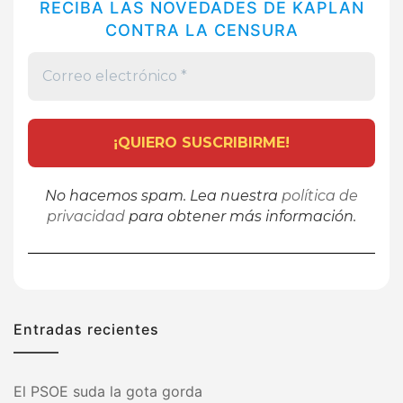
RECIBA LAS NOVEDADES DE KAPLAN
CONTRA LA CENSURA
No hacemos spam. Lea nuestra
política de
privacidad
para obtener más información.
Entradas recientes
El PSOE suda la gota gorda