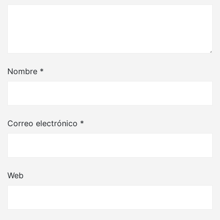
Nombre
*
Correo electrónico
*
Web