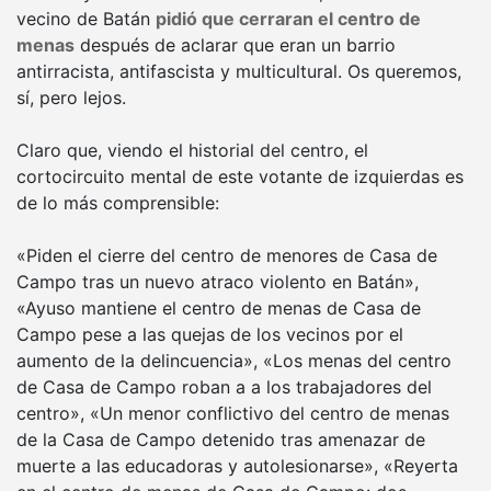
vecino de Batán
pidió que cerraran el centro de
menas
después de aclarar que eran un barrio
antirracista, antifascista y multicultural. Os queremos,
sí, pero lejos.
Claro que, viendo el historial del centro, el
cortocircuito mental de este votante de izquierdas es
de lo más comprensible:
«Piden el cierre del centro de menores de Casa de
Campo tras un nuevo atraco violento en Batán»,
«Ayuso mantiene el centro de menas de Casa de
Campo pese a las quejas de los vecinos por el
aumento de la delincuencia», «Los menas del centro
de Casa de Campo roban a a los trabajadores del
centro», «Un menor conflictivo del centro de menas
de la Casa de Campo detenido tras amenazar de
muerte a las educadoras y autolesionarse», «Reyerta