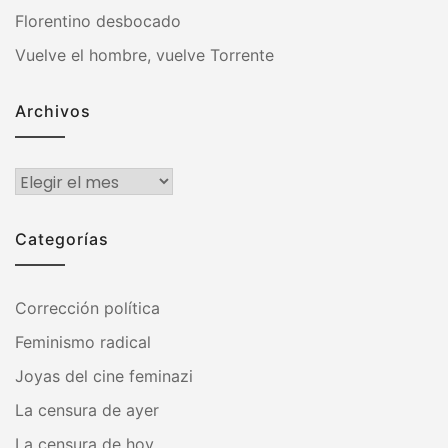
Florentino desbocado
Vuelve el hombre, vuelve Torrente
Archivos
Archivos
Categorías
Corrección política
Feminismo radical
Joyas del cine feminazi
La censura de ayer
La censura de hoy