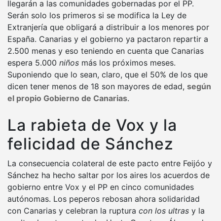
llegarán a las comunidades gobernadas por el PP.
Serán solo los primeros si se modifica la Ley de
Extranjería que obligará a distribuir a los menores por
España. Canarias y el gobierno ya pactaron repartir a
2.500 menas y eso teniendo en cuenta que Canarias
espera 5.000
niños
más los próximos meses.
Suponiendo que lo sean, claro, que el 50% de los que
dicen tener menos de 18 son mayores de edad,
según
el propio Gobierno de Canarias
.
La rabieta de Vox y la
felicidad de Sánchez
La consecuencia colateral de este pacto entre Feijóo y
Sánchez ha hecho saltar por los aires los acuerdos de
gobierno entre Vox y el PP en cinco comunidades
autónomas. Los peperos rebosan ahora solidaridad
con Canarias y celebran la ruptura
con los ultras
y la