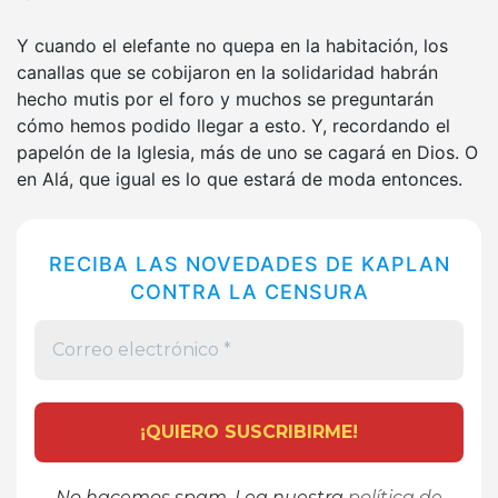
Y cuando el elefante no quepa en la habitación, los
canallas que se cobijaron en la solidaridad habrán
hecho mutis por el foro y muchos se preguntarán
cómo hemos podido llegar a esto. Y, recordando el
papelón de la Iglesia,
más de uno se cagará en Dios. O
en Alá, que igual es lo que estará de moda entonces.
RECIBA LAS NOVEDADES DE KAPLAN
CONTRA LA CENSURA
No hacemos spam. Lea nuestra
política de