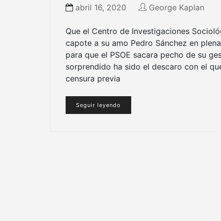
abril 16, 2020
George Kaplan
Que el Centro de Investigaciones Socioló
capote a su amo Pedro Sánchez en plena c
para que el PSOE sacara pecho de su ges
sorprendido ha sido el descaro con el que
censura previa
Seguir leyendo