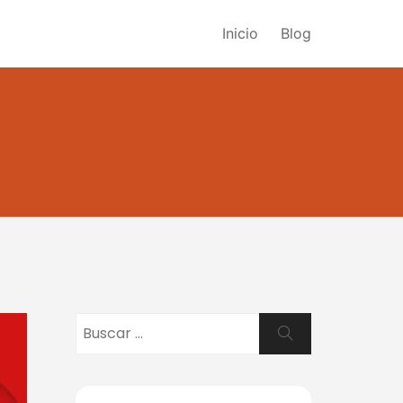
Inicio
Blog
Buscar:
Buscar