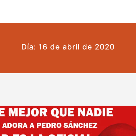
 tipo de censura
Día:
16 de abril de 2020