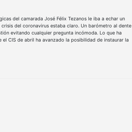
gicas del camarada José Félix Tezanos le iba a echar un
risis del coronavirus estaba claro. Un barómetro al dente
tión evitando cualquier pregunta incómoda. Lo que ha
 el CIS de abril ha avanzado la posibilidad de instaurar la