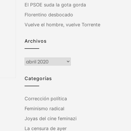
El PSOE suda la gota gorda
Florentino desbocado
Vuelve el hombre, vuelve Torrente
Archivos
Archivos
Categorías
Corrección política
Feminismo radical
Joyas del cine feminazi
La censura de ayer