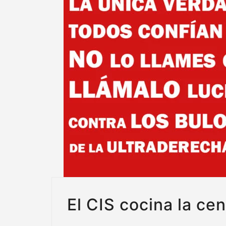
El CIS cocina la ce