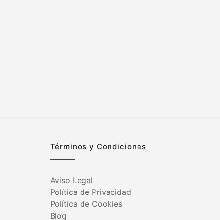
Términos y Condiciones
Aviso Legal
Política de Privacidad
Política de Cookies
Blog