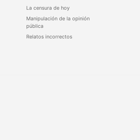
La censura de hoy
Manipulación de la opinión
pública
Relatos incorrectos