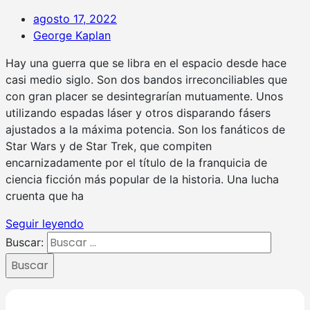
agosto 17, 2022
George Kaplan
Hay una guerra que se libra en el espacio desde hace
casi medio siglo. Son dos bandos irreconciliables que
con gran placer se desintegrarían mutuamente. Unos
utilizando espadas láser y otros disparando fásers
ajustados a la máxima potencia. Son los fanáticos de
Star Wars y de Star Trek, que compiten
encarnizadamente por el título de la franquicia de
ciencia ficción más popular de la historia. Una lucha
cruenta que ha
Seguir leyendo
Buscar:
Buscar