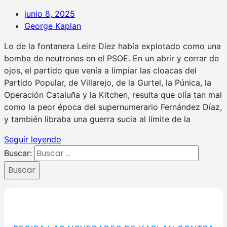
junio 8, 2025
George Kaplan
Lo de la fontanera Leire Díez había explotado como una
bomba de neutrones en el PSOE. En un abrir y cerrar de
ojos, el partido que venía a limpiar las cloacas del
Partido Popular, de Villarejo, de la Gurtel, la Púnica, la
Operación Cataluña y la Kitchen, resulta que olía tan mal
como la peor época del supernumerario Fernández Díaz,
y también libraba una guerra sucia al límite de la
Seguir leyendo
Buscar:
Buscar