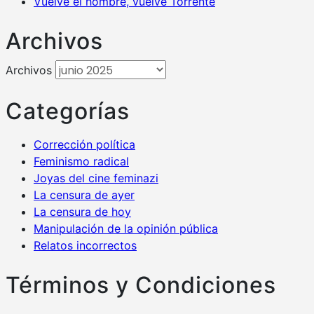
Vuelve el hombre, vuelve Torrente
Archivos
Archivos
Categorías
Corrección política
Feminismo radical
Joyas del cine feminazi
La censura de ayer
La censura de hoy
Manipulación de la opinión pública
Relatos incorrectos
Términos y Condiciones