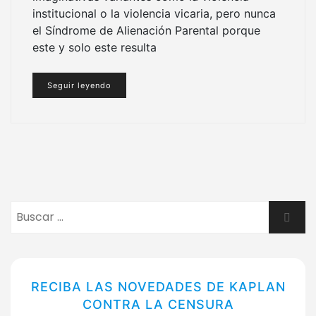
institucional o la violencia vicaria, pero nunca
el Síndrome de Alienación Parental porque
este y solo este resulta
Seguir leyendo
Buscar:
Busca
RECIBA LAS NOVEDADES DE KAPLAN
CONTRA LA CENSURA