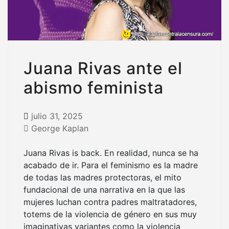
Juana Rivas ante el
abismo feminista
julio 31, 2025
George Kaplan
Juana Rivas is back. En realidad, nunca se ha
acabado de ir. Para el feminismo es la madre
de todas las madres protectoras, el mito
fundacional de una narrativa en la que las
mujeres luchan contra padres maltratadores,
totems de la violencia de género en sus muy
imaginativas variantes como la violencia