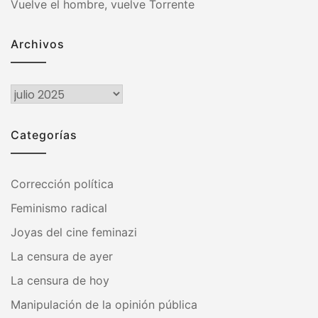
Vuelve el hombre, vuelve Torrente
Archivos
Archivos
Categorías
Corrección política
Feminismo radical
Joyas del cine feminazi
La censura de ayer
La censura de hoy
Manipulación de la opinión pública