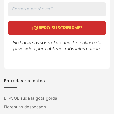
No hacemos spam. Lea nuestra
política de
privacidad
para obtener más información.
Entradas recientes
El PSOE suda la gota gorda
Florentino desbocado