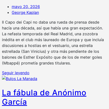
mayo 20, 2026
George Kaplan
Il Capo dei Capi no daba una rueda de prensa desde
hacía una década, así que había una gran expectación.
La nefasta temporada del Real Madrid, una zozobra
inédita en el club más laureado de Europa y que incluía
discusiones a hostias en el vestuario, una estrella
estrellada (San Vinicius) y otra más pendiente de los
balones de Esther Expósito que de los de meter goles
(Mbappé) prometía grandes titulares.
Seguir leyendo
La fábula de Anónimo
García