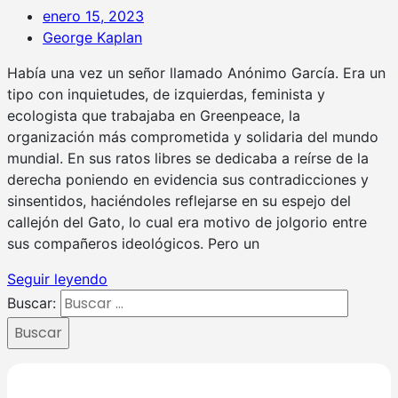
enero 15, 2023
George Kaplan
Había una vez un señor llamado Anónimo García. Era un
tipo con inquietudes, de izquierdas, feminista y
ecologista que trabajaba en Greenpeace, la
organización más comprometida y solidaria del mundo
mundial. En sus ratos libres se dedicaba a reírse de la
derecha poniendo en evidencia sus contradicciones y
sinsentidos, haciéndoles reflejarse en su espejo del
callejón del Gato, lo cual era motivo de jolgorio entre
sus compañeros ideológicos. Pero un
Seguir leyendo
Buscar:
Buscar