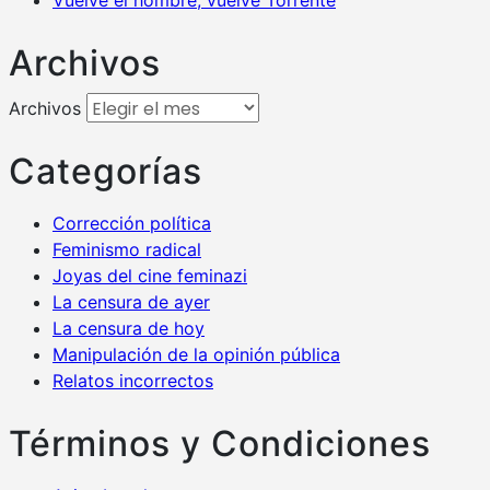
Vuelve el hombre, vuelve Torrente
Archivos
Archivos
Categorías
Corrección política
Feminismo radical
Joyas del cine feminazi
La censura de ayer
La censura de hoy
Manipulación de la opinión pública
Relatos incorrectos
Términos y Condiciones