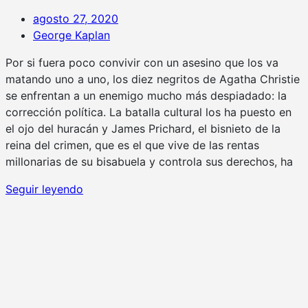
agosto 27, 2020
George Kaplan
Por si fuera poco convivir con un asesino que los va
matando uno a uno, los diez negritos de Agatha Christie
se enfrentan a un enemigo mucho más despiadado: la
corrección política. La batalla cultural los ha puesto en
el ojo del huracán y James Prichard, el bisnieto de la
reina del crimen, que es el que vive de las rentas
millonarias de su bisabuela y controla sus derechos, ha
Seguir leyendo