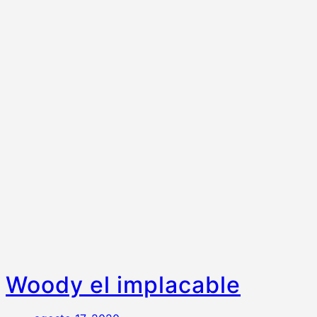
Woody el implacable