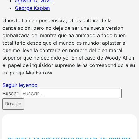
agosto 17, 2020
George Kaplan
Unos lo llaman poscensura, otros cultura de la
cancelación, pero no deja de ser una nueva versión
globalizada del mantra que ha animado a todo buen
totalitario desde que el mundo es mundo: aplastar al
que me lleve la contraria en nombre del bien moral
superior que he decidido yo. En el caso de Woody Allen
el papel de inquisidor supremo le ha correspondido a su
ex pareja Mia Farrow
Seguir leyendo
Buscar:
Buscar