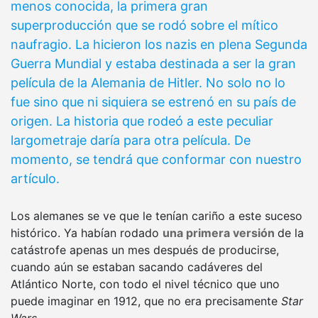
menos conocida, la primera gran
superproducción que se rodó sobre el mítico
naufragio. La hicieron los nazis en plena Segunda
Guerra Mundial y estaba destinada a ser la gran
película de la Alemania de Hitler. No solo no lo
fue sino que ni siquiera se estrenó en su país de
origen. La historia que rodeó a este peculiar
largometraje daría para otra película. De
momento, se tendrá que conformar con nuestro
artículo.
Los alemanes se ve que le tenían cariño a este suceso
histórico. Ya habían rodado
una primera versión
de la
catástrofe apenas un mes después de producirse,
cuando aún se estaban sacando cadáveres del
Atlántico Norte, con todo el nivel técnico que uno
puede imaginar en 1912, que no era precisamente
Star