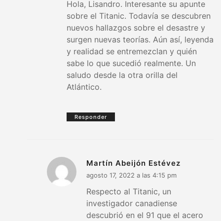
Hola, Lisandro. Interesante su apunte
sobre el Titanic. Todavía se descubren
nuevos hallazgos sobre el desastre y
surgen nuevas teorías. Aún así, leyenda
y realidad se entremezclan y quién
sabe lo que sucedió realmente. Un
saludo desde la otra orilla del
Atlántico.
Responder
Martín Abeijón Estévez
agosto 17, 2022 a las 4:15 pm
Respecto al Titanic, un
investigador canadiense
descubrió en el 91 que el acero