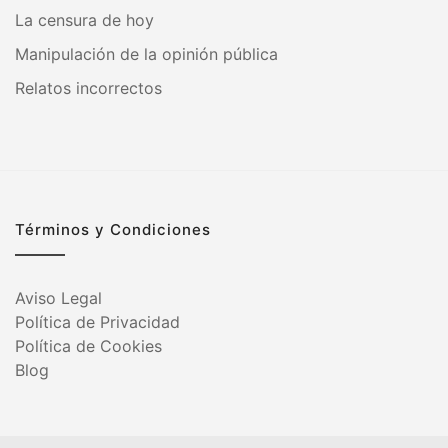
La censura de hoy
Manipulación de la opinión pública
Relatos incorrectos
Términos y Condiciones
Aviso Legal
Política de Privacidad
Política de Cookies
Blog