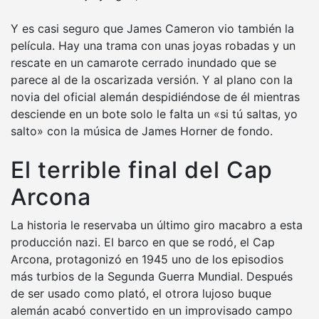
Y es casi seguro que James Cameron vio también la
película. Hay una trama con unas joyas robadas y un
rescate en un camarote cerrado inundado que se
parece al de la oscarizada versión. Y al plano con la
novia del oficial alemán despidiéndose de él mientras
desciende en un bote solo le falta un «si tú saltas, yo
salto» con la música de James Horner de fondo.
El terrible final del Cap
Arcona
La historia le reservaba un último giro macabro a esta
producción nazi. El barco en que se rodó, el Cap
Arcona, protagonizó en 1945 uno de los episodios
más turbios de la Segunda Guerra Mundial. Después
de ser usado como plató, el otrora lujoso buque
alemán acabó convertido en un improvisado campo