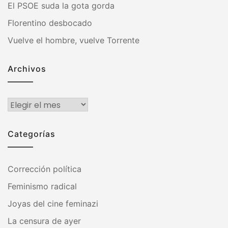
El PSOE suda la gota gorda
Florentino desbocado
Vuelve el hombre, vuelve Torrente
Archivos
Archivos
Categorías
Corrección política
Feminismo radical
Joyas del cine feminazi
La censura de ayer