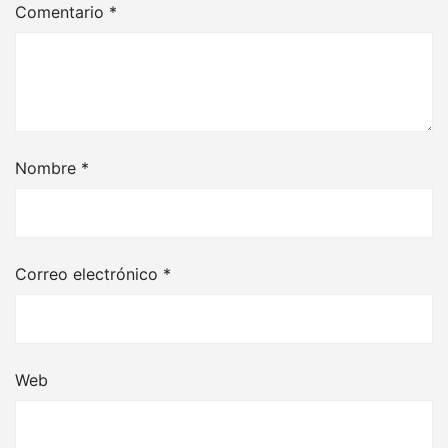
Comentario
*
Nombre
*
Correo electrónico
*
Web