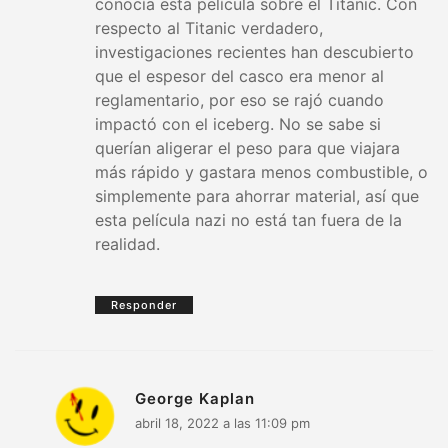
conocía esta película sobre el Titanic. Con
respecto al Titanic verdadero,
investigaciones recientes han descubierto
que el espesor del casco era menor al
reglamentario, por eso se rajó cuando
impactó con el iceberg. No se sabe si
querían aligerar el peso para que viajara
más rápido y gastara menos combustible, o
simplemente para ahorrar material, así que
esta película nazi no está tan fuera de la
realidad.
Responder
George Kaplan
abril 18, 2022 a las 11:09 pm