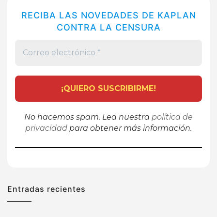
RECIBA LAS NOVEDADES DE KAPLAN
CONTRA LA CENSURA
No hacemos spam. Lea nuestra
política de
privacidad
para obtener más información.
Entradas recientes