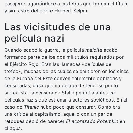
pasajeros agarrándose a las letras que forman el título
y sin rastro del pobre Herbert Selpin.
Las vicisitudes de una
película nazi
Cuando acabó la guerra, la película
maldita
acabó
formando parte de los dos mil títulos requisados por
el Ejército Rojo. Eran las llamadas «películas de
trofeo», muchas de las cuales se emitieron en los cines
de la Europa del Este convenientemente dobladas y
censuradas, cosa que no dejaba de tener su punto
surrealista: la censura de Stalin permitía antes ver
películas nazis que estrenar a autores soviéticos. En el
caso de
Titanic
hubo poco que censurar. Como era
una crítica al capitalismo, aquello con un par de
retoques debió de parecer
El acorazado Potemkin
en
el agua.