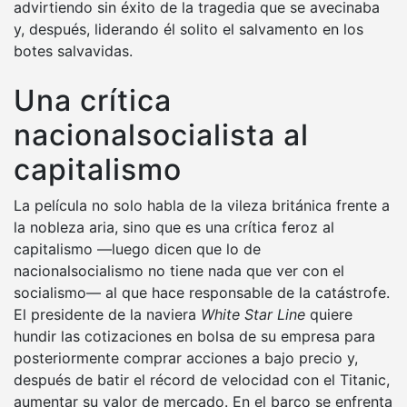
advirtiendo sin éxito de la tragedia que se avecinaba
y, después, liderando él solito el salvamento en los
botes salvavidas.
Una crítica
nacionalsocialista al
capitalismo
La película no solo habla de la vileza británica frente a
la nobleza aria, sino que es una crítica feroz al
capitalismo —luego dicen que lo de
nacionalsocialismo no tiene nada que ver con el
socialismo— al que hace responsable de la catástrofe.
El presidente de la naviera
White Star Line
quiere
hundir las cotizaciones en bolsa de su empresa para
posteriormente comprar acciones a bajo precio y,
después de batir el récord de velocidad con el Titanic,
aumentar su valor de mercado. En el barco se enfrenta