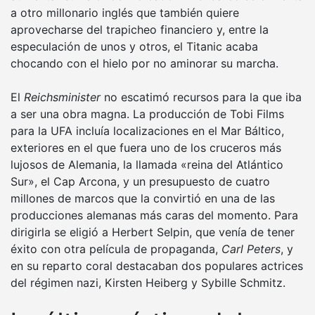
a otro millonario inglés que también quiere
aprovecharse del trapicheo financiero y, entre la
especulación de unos y otros, el Titanic acaba
chocando con el hielo por no aminorar su marcha.
El
Reichsminister
no escatimó recursos para la que iba
a ser una obra magna. La producción de Tobi Films
para la UFA incluía localizaciones en el Mar Báltico,
exteriores en el que fuera uno de los cruceros más
lujosos de Alemania, la llamada «reina del Atlántico
Sur», el Cap Arcona, y un presupuesto de cuatro
millones de marcos que la convirtió en una de las
producciones alemanas más caras del momento. Para
dirigirla se eligió a Herbert Selpin, que venía de tener
éxito con otra película de propaganda,
Carl Peters
, y
en su reparto coral destacaban dos populares actrices
del régimen nazi, Kirsten Heiberg y Sybille Schmitz.