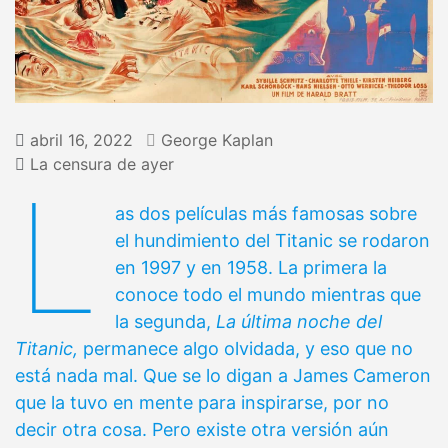
abril 16, 2022
George Kaplan
La censura de ayer
L
as dos películas más famosas sobre
el hundimiento del Titanic se rodaron
en 1997 y en 1958. La primera la
conoce todo el mundo mientras que
la segunda,
La última noche del
Titanic,
permanece algo olvidada, y eso que no
está nada mal. Que se lo digan a James Cameron
que la tuvo en mente para inspirarse, por no
decir otra cosa. Pero existe otra versión aún