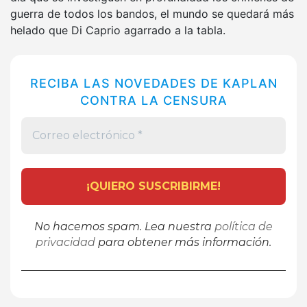
guerra de todos los bandos, el mundo se quedará más
helado que Di Caprio agarrado a la tabla.
RECIBA LAS NOVEDADES DE KAPLAN
CONTRA LA CENSURA
No hacemos spam. Lea nuestra
política de
privacidad
para obtener más información.