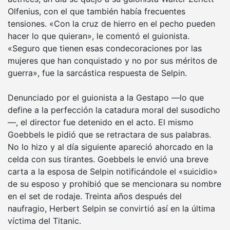
Olfenius, con el que también había frecuentes
tensiones. «Con la cruz de hierro en el pecho pueden
hacer lo que quieran», le comentó el guionista.
«Seguro que tienen esas condecoraciones por las
mujeres que han conquistado y no por sus méritos de
guerra», fue la sarcástica respuesta de Selpin.
Denunciado por el guionista a la Gestapo —lo que
define a la perfección la catadura moral del susodicho
—, el director fue detenido en el acto. El mismo
Goebbels le pidió que se retractara de sus palabras.
No lo hizo y al día siguiente apareció ahorcado en la
celda con sus tirantes. Goebbels le envió una breve
carta a la esposa de Selpin notificándole el «suicidio»
de su esposo y prohibió que se mencionara su nombre
en el set de rodaje. Treinta años después del
naufragio, Herbert Selpin se convirtió así en la última
víctima del Titanic.