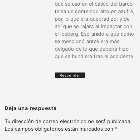
que se usó en el casco del barco
tenía un contenido alto en azufre,
por lo que era quebradizo; y de
ahí que se rajara al impactar con
el iceberg. Eso unido a que como
se mencionó antes era más
delgado de lo que debería hizo
que se hundiera tras el accidente
Responder
Deja una respuesta
Tu dirección de correo electrónico no será publicada.
Los campos obligatorios están marcados con
*