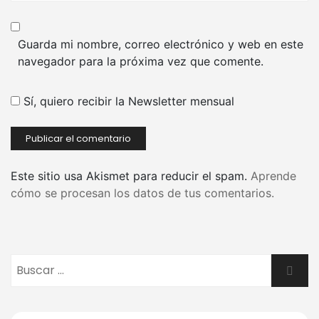
Guarda mi nombre, correo electrónico y web en este
navegador para la próxima vez que comente.
Sí, quiero recibir la Newsletter mensual
Este sitio usa Akismet para reducir el spam.
Aprende
cómo se procesan los datos de tus comentarios.
Buscar:
Busca