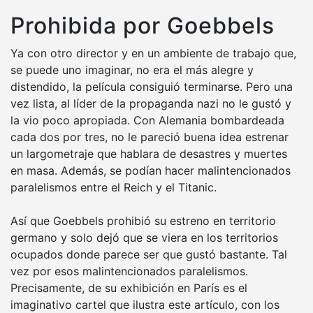
Prohibida por Goebbels
Ya con otro director y en un ambiente de trabajo que,
se puede uno imaginar, no era el más alegre y
distendido, la película consiguió terminarse. Pero una
vez lista, al líder de la propaganda nazi no le gustó y
la vio poco apropiada. Con Alemania bombardeada
cada dos por tres, no le pareció buena idea estrenar
un largometraje que hablara de desastres y muertes
en masa. Además, se podían hacer malintencionados
paralelismos entre el Reich y el Titanic.
Así que Goebbels prohibió su estreno en territorio
germano y solo dejó que se viera en los territorios
ocupados donde parece ser que gustó bastante. Tal
vez por esos malintencionados paralelismos.
Precisamente, de su exhibición en París es el
imaginativo cartel que ilustra este artículo, con los