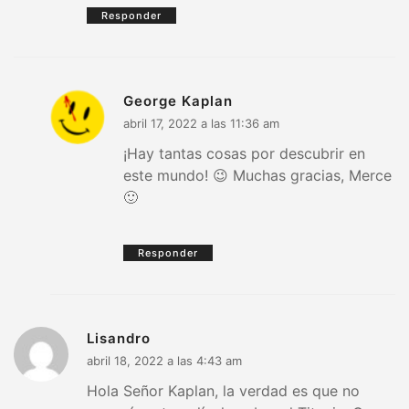
Responder
George Kaplan
abril 17, 2022 a las 11:36 am
¡Hay tantas cosas por descubrir en
este mundo! 😉 Muchas gracias, Merce
🙂
Responder
Lisandro
abril 18, 2022 a las 4:43 am
Hola Señor Kaplan, la verdad es que no