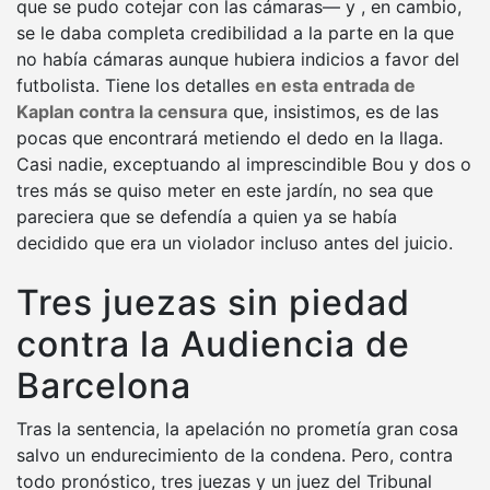
que se pudo cotejar con las cámaras— y , en cambio,
se le daba completa credibilidad a la parte en la que
no había cámaras aunque hubiera indicios a favor del
futbolista. Tiene los detalles
en esta entrada de
Kaplan contra la censura
que, insistimos, es de las
pocas que encontrará metiendo el dedo en la llaga.
Casi nadie, exceptuando al imprescindible Bou y dos o
tres más se quiso meter en este jardín, no sea que
pareciera que se defendía a quien ya se había
decidido que era un violador incluso antes del juicio.
Tres juezas sin piedad
contra la Audiencia de
Barcelona
Tras la sentencia, la apelación no prometía gran cosa
salvo un endurecimiento de la condena. Pero, contra
todo pronóstico, tres juezas y un juez del Tribunal