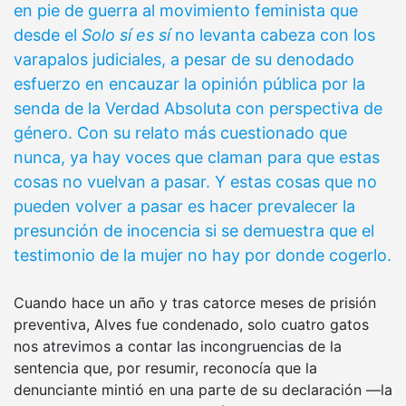
en pie de guerra al movimiento feminista que
desde el
Solo sí es sí
no levanta cabeza con los
varapalos judiciales, a pesar de su denodado
esfuerzo en encauzar la opinión pública por la
senda de la Verdad Absoluta con perspectiva de
género. Con su relato más cuestionado que
nunca, ya hay voces que claman para que estas
cosas no vuelvan a pasar. Y estas cosas que no
pueden volver a pasar es hacer prevalecer la
presunción de inocencia si se demuestra que el
testimonio de la mujer no hay por donde cogerlo.
Cuando hace un año y tras catorce meses de prisión
preventiva, Alves fue condenado, solo cuatro gatos
nos atrevimos a contar las incongruencias de la
sentencia que, por resumir, reconocía que la
denunciante mintió en una parte de su declaración —la