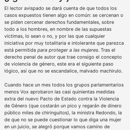
El lector avispado se dará cuenta de que todos los
casos expuestos tienen algo en común: se cercenan o
se piden cercenar derechos fundamentales, sobre
todo a los hombres, en nombre de las supuestas
víctimas, lo sean o no, y por las que cualquier
iniciativa por muy totalitaria e intolerante que parezca
está permitida
para proteger a las mujeres
. Tras el
derecho penal de autor que trae consigo el concepto
de violencia de género, este era el siguiente paso
lógico, así que no se escandalice, malvado machirulo.
Cuando hace un mes todos los grupos parlamentarios
menos Vox aprobaron las casi quinientas medidas
extra del nuevo Pacto de Estado contra la Violencia
de Género (que costarán un pico y regarán de dinero
público miles de chiringuitos), la ministra Redondo, la
de que no se puede cuestionar lo que diga una mujer
en un juicio, se alegró porque vamos camino de