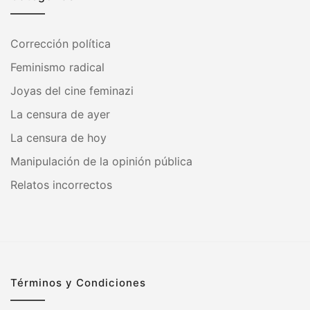
Corrección política
Feminismo radical
Joyas del cine feminazi
La censura de ayer
La censura de hoy
Manipulación de la opinión pública
Relatos incorrectos
Términos y Condiciones