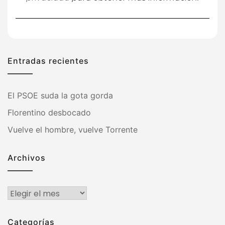
Entradas recientes
El PSOE suda la gota gorda
Florentino desbocado
Vuelve el hombre, vuelve Torrente
Archivos
Archivos
Categorías