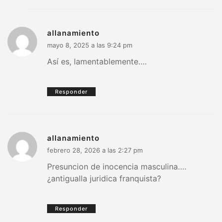
allanamiento
mayo 8, 2025 a las 9:24 pm
Así es, lamentablemente….
Responder
allanamiento
febrero 28, 2026 a las 2:27 pm
Presuncion de inocencia masculina….
¿antigualla juridica franquista?
Responder