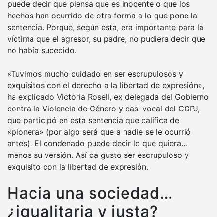
puede decir que piensa que es inocente o que los
hechos han ocurrido de otra forma a lo que pone la
sentencia. Porque, según esta, era importante para la
víctima que el agresor, su padre, no pudiera decir que
no había sucedido.
«Tuvimos mucho cuidado en ser escrupulosos y
exquisitos con el derecho a la libertad de expresión»,
ha explicado Victoria Rosell, ex delegada del Gobierno
contra la Violencia de Género y casi vocal del CGPJ,
que participó en esta sentencia que califica de
«pionera» (por algo será que a nadie se le ocurrió
antes). El condenado puede decir lo que quiera…
menos su versión. Así da gusto ser escrupuloso y
exquisito con la libertad de expresión.
Hacia una sociedad…
¿igualitaria y justa?