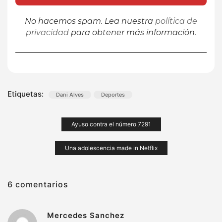
No hacemos spam. Lea nuestra
política de
privacidad
para obtener más información.
Etiquetas:
Dani Alves
Deportes
Navegación
Ayuso contra el número 7291
de
Una adolescencia made in Netflix
entradas
6 comentarios
Mercedes Sanchez