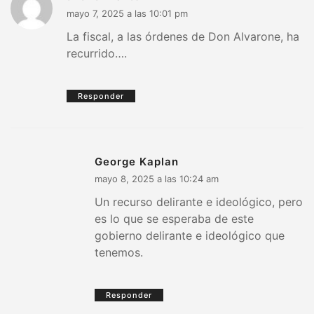
mayo 7, 2025 a las 10:01 pm
La fiscal, a las órdenes de Don Alvarone, ha
recurrido….
Responder
George Kaplan
mayo 8, 2025 a las 10:24 am
Un recurso delirante e ideológico, pero
es lo que se esperaba de este
gobierno delirante e ideológico que
tenemos.
Responder