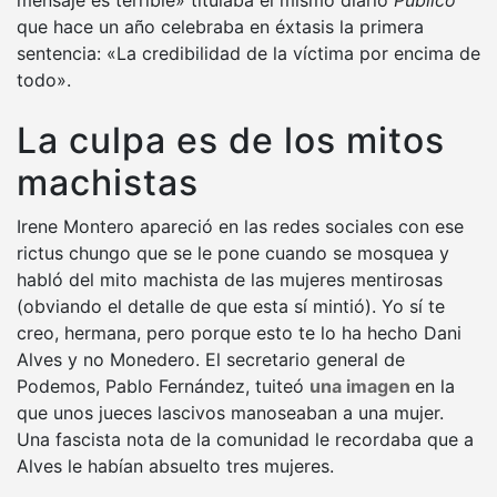
que hace un año celebraba en éxtasis la primera
sentencia: «La credibilidad de la víctima por encima de
todo».
La culpa es de los mitos
machistas
Irene Montero apareció en las redes sociales con ese
rictus chungo que se le pone cuando se mosquea y
habló del mito machista de las mujeres mentirosas
(obviando el detalle de que esta sí mintió). Yo sí te
creo, hermana, pero porque esto te lo ha hecho Dani
Alves y no Monedero. El secretario general de
Podemos, Pablo Fernández, tuiteó
una imagen
en la
que unos jueces lascivos manoseaban a una mujer.
Una fascista nota de la comunidad le recordaba que a
Alves le habían absuelto tres mujeres.