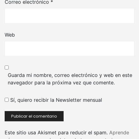
Correo electrónico
*
Web
Guarda mi nombre, correo electrónico y web en este
navegador para la próxima vez que comente.
Sí, quiero recibir la Newsletter mensual
Este sitio usa Akismet para reducir el spam.
Aprende