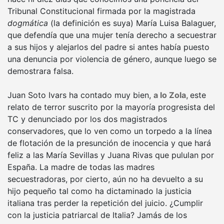
Tribunal Constitucional firmada por la magistrada
dogmática
(la definición es suya) María Luisa Balaguer,
que defendía que una mujer tenía derecho a secuestrar
a sus hijos y alejarlos del padre si antes había puesto
una denuncia por violencia de género, aunque luego se
demostrara falsa.
Juan Soto Ivars ha contado muy bien,
a lo Zola,
este
relato de terror suscrito por la mayoría progresista del
TC y denunciado por los dos magistrados
conservadores, que lo ven como un torpedo a la línea
de flotación de la presunción de inocencia y que hará
feliz a las María Sevillas y Juana Rivas que pululan por
España. La madre de todas las madres
secuestradoras, por cierto, aún no ha devuelto a su
hijo pequeño tal como ha dictaminado la justicia
italiana tras perder la repetición del juicio. ¿Cumplir
con la justicia patriarcal de Italia? Jamás de los