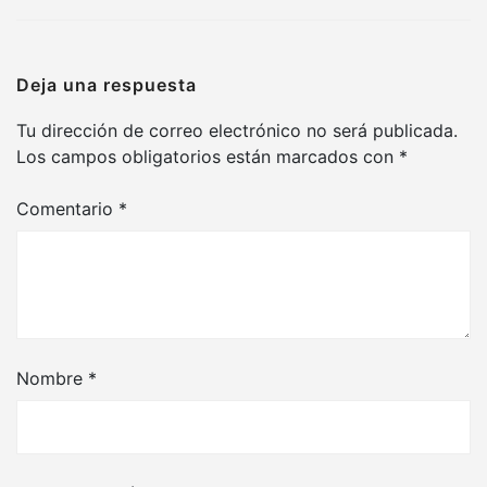
Deja una respuesta
Tu dirección de correo electrónico no será publicada.
Los campos obligatorios están marcados con
*
Comentario
*
Nombre
*