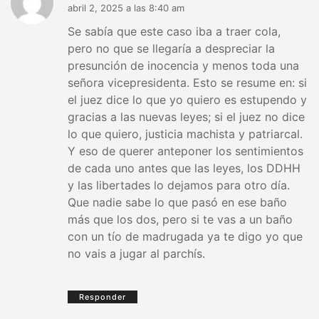
abril 2, 2025 a las 8:40 am
Se sabía que este caso iba a traer cola,
pero no que se llegaría a despreciar la
presunción de inocencia y menos toda una
señora vicepresidenta. Esto se resume en: si
el juez dice lo que yo quiero es estupendo y
gracias a las nuevas leyes; si el juez no dice
lo que quiero, justicia machista y patriarcal.
Y eso de querer anteponer los sentimientos
de cada uno antes que las leyes, los DDHH
y las libertades lo dejamos para otro día.
Que nadie sabe lo que pasó en ese baño
más que los dos, pero si te vas a un baño
con un tío de madrugada ya te digo yo que
no vais a jugar al parchís.
Responder