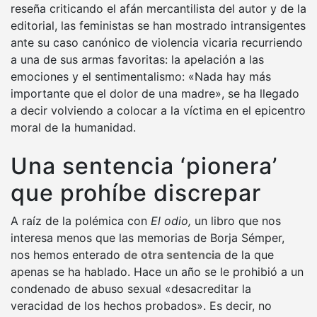
reseña criticando el afán mercantilista del autor y de la
editorial, las feministas se han mostrado intransigentes
ante su caso canónico de violencia vicaria recurriendo
a una de sus armas favoritas: la apelación a las
emociones y el sentimentalismo: «Nada hay más
importante que el dolor de una madre», se ha llegado
a decir volviendo a colocar a la víctima en el epicentro
moral de la humanidad.
Una sentencia ‘pionera’
que prohíbe discrepar
A raíz de la polémica con
El odio,
un libro que nos
interesa menos que las memorias de Borja Sémper,
nos hemos enterado
de otra sentencia
de la que
apenas se ha hablado. Hace un año se le prohibió a un
condenado de abuso sexual «desacreditar la
veracidad de los hechos probados». Es decir, no