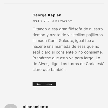
George Kaplan
abril 3, 2025 a las 2:48 pm
Citando a esa gran filósofa de nuestro
tiempo y azote de viejecillos pajilleros
llamada Carla Galeote, igual fue a
hacerle una mamada de esas que no
está claro si consiente o no consiente.
Prepárese que esto va para largo. Lo
de Alves, digo. Las turras de Carla está
claro que también.
Responder
allanamiento