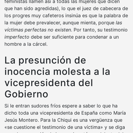
feministas llamen así a todas las mujeres que dicen
que han sido agredidas), lo que el juez de cabecera de
los progres muy cafeteros insinúa es que la palabra de
la mujer debe prevalecer, aunque mienta, porque
las
víctimas perfectas no existen
. Por tanto, su testimonio
imperfecto
debe ser suficiente para condenar a un
hombre a la cárcel.
La presunción de
inocencia molesta a la
vicepresidenta del
Gobierno
Si le entran sudores fríos espere a saber lo que ha
dicho toda una vicepresidenta de España como María
Jesús Montero. Para la Chiqui es una vergüenza que
«se cuestione el testimonio de una víctima» y se diga