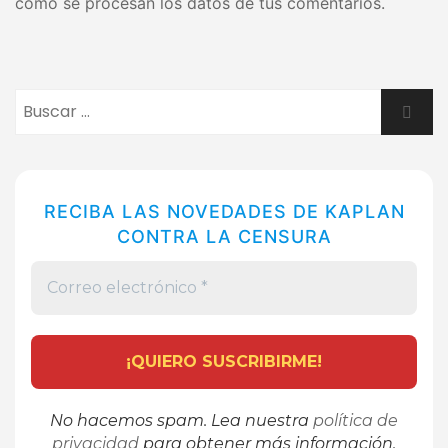
cómo se procesan los datos de tus comentarios.
Buscar:
Busca
RECIBA LAS NOVEDADES DE KAPLAN
CONTRA LA CENSURA
No hacemos spam. Lea nuestra
política de
privacidad
para obtener más información.