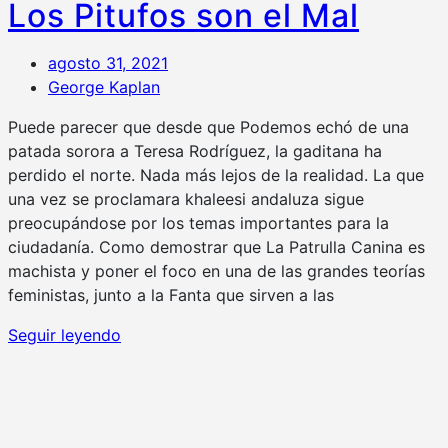
Los Pitufos son el Mal
agosto 31, 2021
George Kaplan
Puede parecer que desde que Podemos echó de una
patada sorora a Teresa Rodríguez, la gaditana ha
perdido el norte. Nada más lejos de la realidad. La que
una vez se proclamara khaleesi andaluza sigue
preocupándose por los temas importantes para la
ciudadanía. Como demostrar que La Patrulla Canina es
machista y poner el foco en una de las grandes teorías
feministas, junto a la Fanta que sirven a las
Seguir leyendo