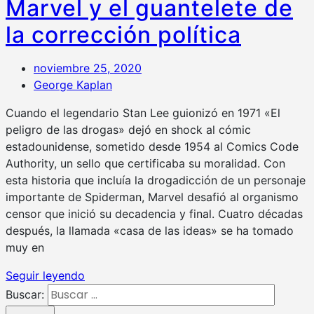
Marvel y el guantelete de
la corrección política
noviembre 25, 2020
George Kaplan
Cuando el legendario Stan Lee guionizó en 1971 «El
peligro de las drogas» dejó en shock al cómic
estadounidense, sometido desde 1954 al Comics Code
Authority, un sello que certificaba su moralidad. Con
esta historia que incluía la drogadicción de un personaje
importante de Spiderman, Marvel desafió al organismo
censor que inició su decadencia y final. Cuatro décadas
después, la llamada «casa de las ideas» se ha tomado
muy en
Seguir leyendo
Buscar: