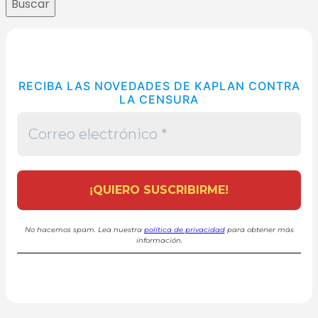
Buscar
RECIBA LAS NOVEDADES DE KAPLAN CONTRA
LA CENSURA
No hacemos spam. Lea nuestra
política de privacidad
para obtener más
información.