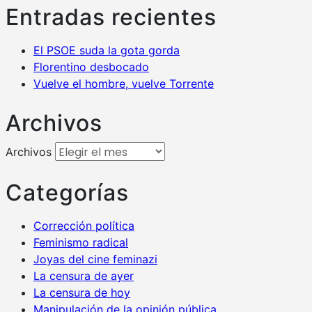
Entradas recientes
El PSOE suda la gota gorda
Florentino desbocado
Vuelve el hombre, vuelve Torrente
Archivos
Archivos
Categorías
Corrección política
Feminismo radical
Joyas del cine feminazi
La censura de ayer
La censura de hoy
Manipulación de la opinión pública