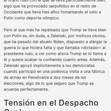
algo que ha provocado sarpullidos en el resto de
Occidente que lleva tres años fomentando el odio a
Putin como deporte olímpico.
Pero al que más ha repateado que Trump se lleve bien
con Putin es, sin duda, a Zelenski, por motivos obvios,
que ha pasado del abuelo Biden, dispuesto a alargar la
guerra lo que hiciera falta y que llamaba «dictador» al
presidente ruso, a ver como ahora Trump se lo llama a
él y quiere acabar la contienda cuanto antes. Además,
Zelenski apoyó implícitamente a los demócratas
cuando participó en una polémica visita a una fábrica
de armas en Pensilvania a dos meses de las
elecciones, algo de lo que seguro que Trump se
acuerda perfectamente.
Tensión en el Despacho