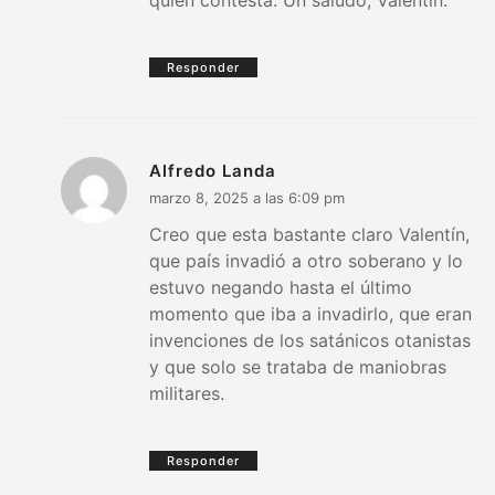
Responder
Alfredo Landa
marzo 8, 2025 a las 6:09 pm
Creo que esta bastante claro Valentín,
que país invadió a otro soberano y lo
estuvo negando hasta el último
momento que iba a invadirlo, que eran
invenciones de los satánicos otanistas
y que solo se trataba de maniobras
militares.
Responder