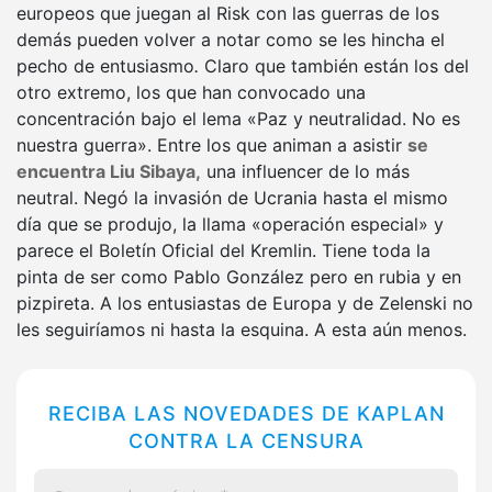
europeos que juegan al Risk con las guerras de los
demás pueden volver a notar como se les hincha el
pecho de entusiasmo
.
Claro que también están los
del
otro extremo, los que han convocado una
concentración bajo el lema «Paz y neutralidad. No es
nuestra guerra». Entre los que animan a asistir
se
encuentra Liu Sibaya,
una influencer de lo más
neutral. Negó la invasión de Ucrania hasta el mismo
día que se produjo, la llama «operación especial» y
parece el Boletín Oficial del Kremlin. Tiene toda la
pinta de ser como Pablo González pero en rubia y en
pizpireta. A los entusiastas de Europa y de Zelenski no
les seguiríamos ni hasta la esquina. A esta aún menos.
RECIBA LAS NOVEDADES DE KAPLAN
CONTRA LA CENSURA