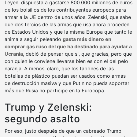
Leyen, dispuesta a gastarse 800.000 millones de euros
de los bolsillos de los contribuyentes europeos para
armar a la UE dentro de unos años. Zelenski, que sabe
que dos tercios de las armas que usa ahora proceden
de Estados Unidos y que la misma Europa que tanto le
anima a seguir peleando
gasta más dinero en
comprar gas ruso del que ha destinado para ayudar a
Ucrania
, debió de pensar que sí, que gracias, pero que
con quien le conviene llevarse bien es con el del pelo
naranja. A menos, claro, que los tapones de las
botellas de plástico puedan ser usados como armas
de destrucción masiva y que Putin no pueda soportar
más que Rusia no participe en la Eurocopa.
Trump y Zelenski:
segundo asalto
Por eso, justo después de que un cabreado Trump