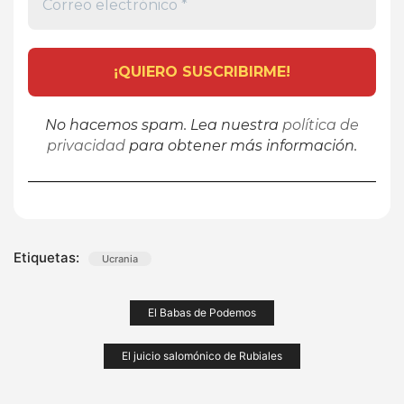
No hacemos spam. Lea nuestra
política de
privacidad
para obtener más información.
Etiquetas:
Ucrania
Navegación
El Babas de Podemos
de
El juicio salomónico de Rubiales
entradas