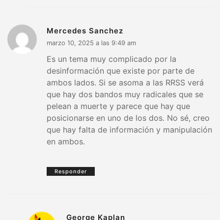
Mercedes Sanchez
marzo 10, 2025 a las 9:49 am
Es un tema muy complicado por la
desinformación que existe por parte de
ambos lados. Si se asoma a las RRSS verá
que hay dos bandos muy radicales que se
pelean a muerte y parece que hay que
posicionarse en uno de los dos. No sé, creo
que hay falta de información y manipulación
en ambos.
Responder
George Kaplan