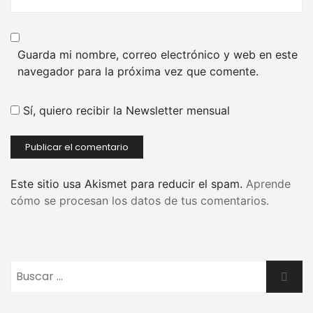
Guarda mi nombre, correo electrónico y web en este
navegador para la próxima vez que comente.
Sí, quiero recibir la Newsletter mensual
Este sitio usa Akismet para reducir el spam.
Aprende
cómo se procesan los datos de tus comentarios.
Buscar:
Busca