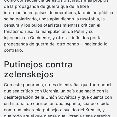
de la propaganda de guerra que de la libre
información en países democráticos, la opinión pública
se ha polarizado, unos aplaudiendo la rusofobia, la
censura y los bulos otanistas mientras critican el
fanatismo ruso, la manipulación de Putin y su
injerencia en Occidente, y otros —influidos por la
propaganda de guerra del otro bando— haciendo lo
contrario.
Putinejos contra
zelenskejos
Con este panorama, no es de extrañar que todo aquel
que sea crítico con Ucrania, un país que nació con la
desintegración de la Unión Soviética y que cuenta con
un historial de corrupción que espanta, sea percibido
como un miserable putinejo a sueldo del Kremlin, y
que todo aquel que piense que Ucrania tiene derecho