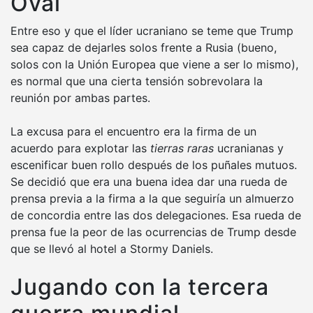
Oval
Entre eso y que el líder ucraniano se teme que Trump
sea capaz de dejarles solos frente a Rusia (bueno,
solos con la Unión Europea que viene a ser lo mismo),
es normal que una cierta tensión sobrevolara la
reunión por ambas partes.
La excusa para el encuentro era la firma de un
acuerdo para explotar las
tierras raras
ucranianas y
escenificar buen rollo después de los puñales mutuos.
Se decidió que era una buena idea dar una rueda de
prensa previa a la firma a la que seguiría un almuerzo
de concordia entre las dos delegaciones. Esa rueda de
prensa fue la peor de las ocurrencias de Trump desde
que se llevó al hotel a Stormy Daniels.
Jugando con la tercera