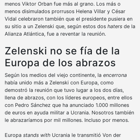
menos Viktor Orban fue más al grano. Los más o
menos disimulados prorrusos Helena Villar y César
Vidal celebraron también que el presidente pusiera en
su sitio a un Zelenski que, según estos dos
haters
de la
Alianza Atlántica, fue a reventar la reunión.
Zelenski no se fía de la
Europa de los abrazos
Según los medios del viejo continente, la
encerrona
había unido más a Zelenski con Europa, como
demostró la reunión que tuvo lugar a los dos días,
llena de abrazos, con los líderes europeos, entre ellos
con Pedro Sánchez que ha anunciado 1.000 millones
de euros en ayuda militar a Ucrania. Nosotros también
le abrazaríamos por mil millones. Incluso por menos.
Europa
stands with
Ucrania le transmitió Von der