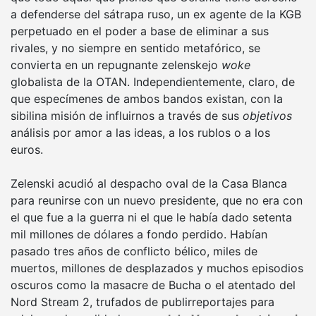
a defenderse del sátrapa ruso, un ex agente de la KGB
perpetuado en el poder a base de eliminar a sus
rivales, y no siempre en sentido metafórico, se
convierta en un repugnante zelenskejo
woke
globalista de la OTAN. Independientemente, claro, de
que especímenes de ambos bandos existan, con la
sibilina misión de influirnos a través de sus
objetivos
análisis por amor a las ideas, a los rublos o a los
euros.
Zelenski acudió al despacho oval de la Casa Blanca
para reunirse con un nuevo presidente, que no era con
el que fue a la guerra ni el que le había dado setenta
mil millones de dólares a fondo perdido. Habían
pasado tres años de conflicto bélico, miles de
muertos, millones de desplazados y muchos episodios
oscuros como la masacre de Bucha o el atentado del
Nord Stream 2, trufados de publirreportajes para