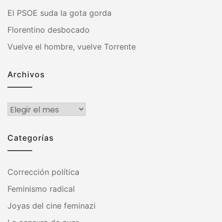
El PSOE suda la gota gorda
Florentino desbocado
Vuelve el hombre, vuelve Torrente
Archivos
Archivos
Categorías
Corrección política
Feminismo radical
Joyas del cine feminazi