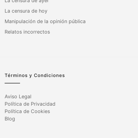
La censura de ayer
La censura de hoy
Manipulación de la opinión pública
Relatos incorrectos
Términos y Condiciones
Aviso Legal
Política de Privacidad
Política de Cookies
Blog