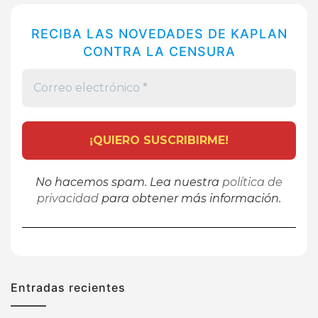
RECIBA LAS NOVEDADES DE KAPLAN
CONTRA LA CENSURA
No hacemos spam. Lea nuestra
política de
privacidad
para obtener más información.
Entradas recientes