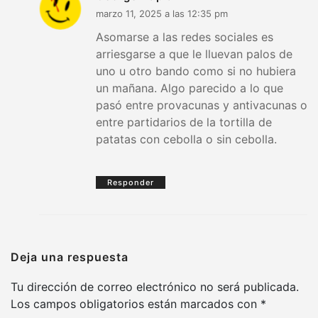
marzo 11, 2025 a las 12:35 pm
Asomarse a las redes sociales es
arriesgarse a que le lluevan palos de
uno u otro bando como si no hubiera
un mañana. Algo parecido a lo que
pasó entre provacunas y antivacunas o
entre partidarios de la tortilla de
patatas con cebolla o sin cebolla.
Responder
Deja una respuesta
Tu dirección de correo electrónico no será publicada.
Los campos obligatorios están marcados con
*