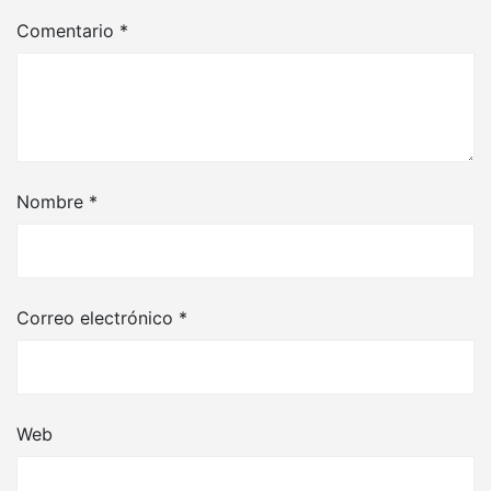
Comentario
*
Nombre
*
Correo electrónico
*
Web