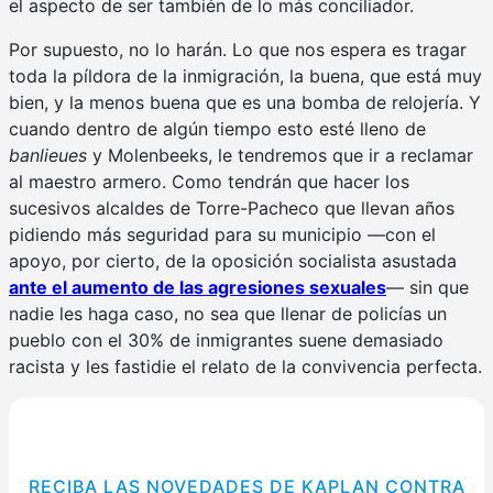
el aspecto de ser también de lo más conciliador.
Por supuesto, no lo harán. Lo que nos espera es tragar
toda la píldora de la inmigración, la buena, que está muy
bien, y la menos buena que es una bomba de relojería. Y
cuando dentro de algún tiempo esto esté lleno de
banlieues
y Molenbeeks, le tendremos que ir a reclamar
al maestro armero. Como tendrán que hacer los
sucesivos alcaldes de Torre-Pacheco que llevan años
pidiendo más seguridad para su municipio —con el
apoyo, por cierto, de la oposición socialista asustada
ante el aumento de las agresiones sexuales
— sin que
nadie les haga caso, no sea que llenar de policías un
pueblo con el 30% de inmigrantes suene demasiado
racista y les fastidie el relato de la convivencia perfecta.
RECIBA LAS NOVEDADES DE KAPLAN CONTRA