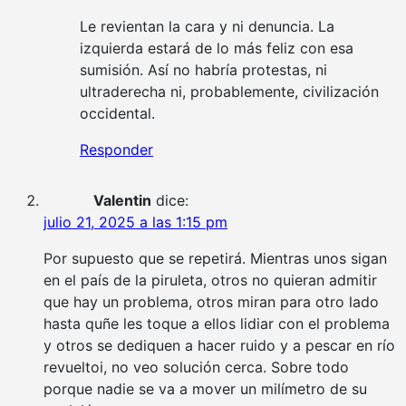
Le revientan la cara y ni denuncia. La
izquierda estará de lo más feliz con esa
sumisión. Así no habría protestas, ni
ultraderecha ni, probablemente, civilización
occidental.
Responder
Valentin
dice:
julio 21, 2025 a las 1:15 pm
Por supuesto que se repetirá. Mientras unos sigan
en el país de la piruleta, otros no quieran admitir
que hay un problema, otros miran para otro lado
hasta quñe les toque a ellos lidiar con el problema
y otros se dediquen a hacer ruido y a pescar en río
revueltoi, no veo solución cerca. Sobre todo
porque nadie se va a mover un milímetro de su