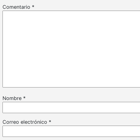
Comentario
*
Nombre
*
Correo electrónico
*