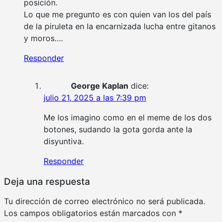
posición.
Lo que me pregunto es con quien van los del país
de la piruleta en la encarnizada lucha entre gitanos
y moros….
Responder
George Kaplan
dice:
julio 21, 2025 a las 7:39 pm
Me los imagino como en el meme de los dos
botones, sudando la gota gorda ante la
disyuntiva.
Responder
Deja una respuesta
Tu dirección de correo electrónico no será publicada.
Los campos obligatorios están marcados con
*