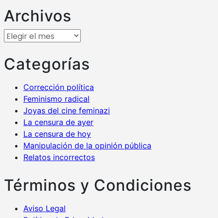
Archivos
Archivos
Categorías
Corrección política
Feminismo radical
Joyas del cine feminazi
La censura de ayer
La censura de hoy
Manipulación de la opinión pública
Relatos incorrectos
Términos y Condiciones
Aviso Legal