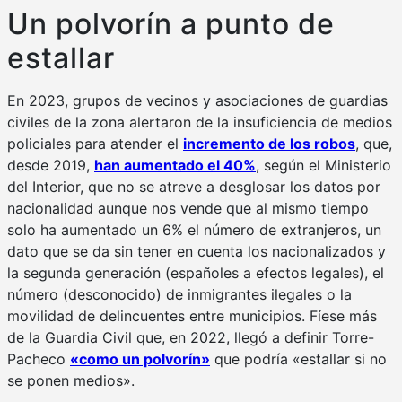
Un polvorín a punto de
estallar
En 2023, grupos de vecinos y asociaciones de guardias
civiles de la zona alertaron de la insuficiencia de medios
policiales para atender el
incremento de los robos
, que,
desde 2019,
han aumentado el 40%
, según el Ministerio
del Interior, que no se atreve a desglosar los datos por
nacionalidad aunque nos vende que al mismo tiempo
solo ha aumentado un 6% el número de extranjeros, un
dato que se da sin tener en cuenta los nacionalizados y
la segunda generación (españoles a efectos legales), el
número (desconocido) de inmigrantes ilegales o la
movilidad de delincuentes entre municipios. Fíese más
de la Guardia Civil que, en 2022, llegó a definir Torre-
Pacheco
«como un polvorín»
que podría «estallar si no
se ponen medios».