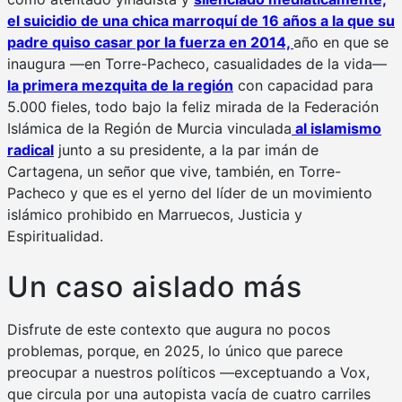
el suicidio de una chica marroquí de 16 años a la que su
padre quiso casar por la fuerza en 2014,
año en que se
inaugura —en Torre-Pacheco, casualidades de la vida—
la primera mezquita de la región
con capacidad para
5.000 fieles, todo bajo la feliz mirada de la Federación
Islámica de la Región de Murcia vinculada
al islamismo
radical
junto a su presidente, a la par imán de
Cartagena, un señor que vive, también, en Torre-
Pacheco y que es el yerno del líder de un movimiento
islámico prohibido en Marruecos, Justicia y
Espiritualidad.
Un caso aislado más
Disfrute de este contexto que augura no pocos
problemas, porque, en 2025, lo único que parece
preocupar a nuestros políticos —exceptuando a Vox,
que circula por una autopista vacía de cuatro carriles