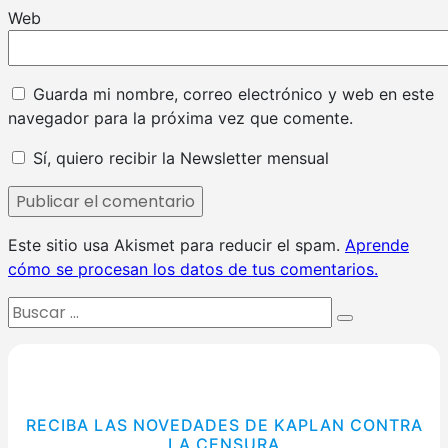
Web
Guarda mi nombre, correo electrónico y web en este
navegador para la próxima vez que comente.
Sí, quiero recibir la Newsletter mensual
Este sitio usa Akismet para reducir el spam.
Aprende
cómo se procesan los datos de tus comentarios.
Buscar:
Buscar
RECIBA LAS NOVEDADES DE KAPLAN CONTRA
LA CENSURA