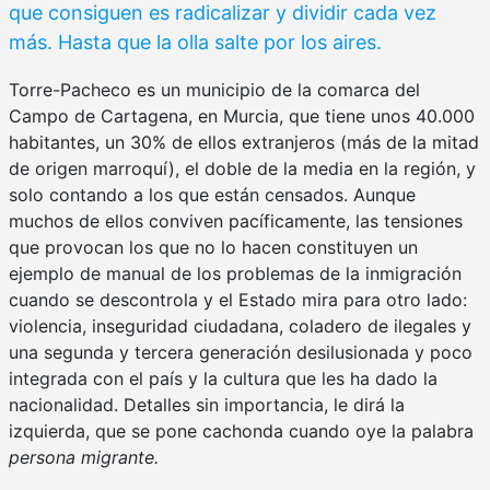
que consiguen es radicalizar y dividir cada vez
más. Hasta que la olla salte por los aires.
Torre-Pacheco es un municipio de la comarca del
Campo de Cartagena, en Murcia, que tiene unos 40.000
habitantes, un 30% de ellos extranjeros (más de la mitad
de origen marroquí), el doble de la media en la región, y
solo contando a los que están censados. Aunque
muchos de ellos conviven pacíficamente, las tensiones
que provocan los que no lo hacen constituyen un
ejemplo de manual de los problemas de la inmigración
cuando se descontrola y el Estado mira para otro lado:
violencia, inseguridad ciudadana, coladero de ilegales y
una segunda y tercera generación desilusionada y poco
integrada con el país y la cultura que les ha dado la
nacionalidad. Detalles sin importancia, le dirá la
izquierda, que se pone cachonda cuando oye la palabra
persona migrante.