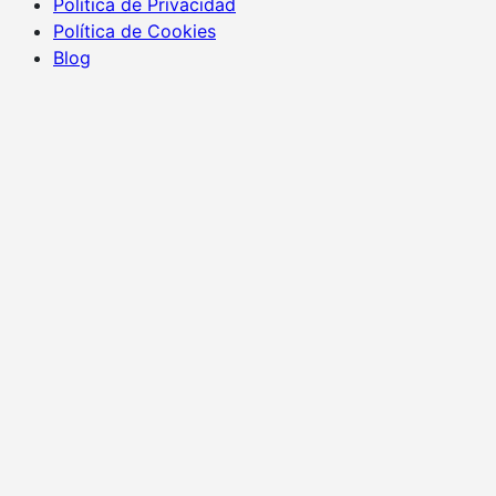
Política de Privacidad
Política de Cookies
Blog