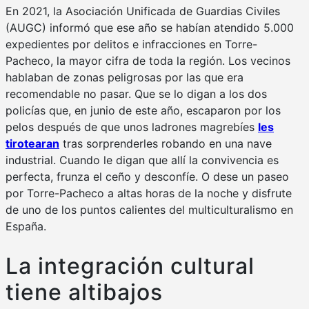
En 2021, la Asociación Unificada de Guardias Civiles
(AUGC) informó que ese año se habían atendido 5.000
expedientes por delitos e infracciones en Torre-
Pacheco, la mayor cifra de toda la región. Los vecinos
hablaban de zonas peligrosas por las que era
recomendable no pasar. Que se lo digan a los dos
policías que, en junio de este año, escaparon por los
pelos después de que unos ladrones magrebíes
les
tirotearan
tras sorprenderles robando en una nave
industrial. Cuando le digan que allí la convivencia es
perfecta, frunza el ceño y desconfíe. O dese un paseo
por Torre-Pacheco a altas horas de la noche y disfrute
de uno de los puntos calientes del multiculturalismo en
España.
La integración cultural
tiene altibajos