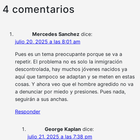
4 comentarios
entradas
Mercedes Sanchez
dice:
julio 20, 2025 a las 8:01 am
Pues es un tema preocupante porque se va a
repetir. El problema no es solo la inmigración
descontrolada, hay muchos jóvenes nacidos ya
aquí que tampoco se adaptan y se meten en estas
cosas. Y ahora veo que el hombre agredido no va
a denunciar por miedo y presiones. Pues nada,
seguirán a sus anchas.
Responder
George Kaplan
dice:
julio 21, 2025 a las 7:38 pm