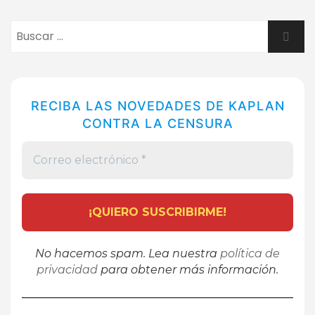
Buscar:
Busca
RECIBA LAS NOVEDADES DE KAPLAN
CONTRA LA CENSURA
No hacemos spam. Lea nuestra
política de
privacidad
para obtener más información.