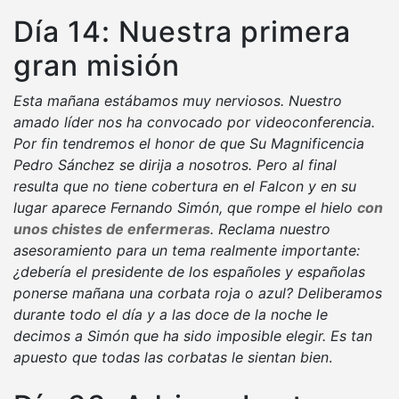
Día 14: Nuestra primera
gran misión
Esta mañana estábamos muy nerviosos. Nuestro
amado líder nos ha convocado por videoconferencia.
Por fin tendremos el honor de que Su Magnificencia
Pedro Sánchez se dirija a nosotros. Pero al final
resulta que no tiene cobertura en el Falcon y en su
lugar aparece Fernando Simón, que rompe el hielo
con
unos chistes de enfermeras
. Reclama nuestro
asesoramiento para un tema realmente importante:
¿debería el presidente de los españoles y españolas
ponerse mañana una corbata roja o azul? Deliberamos
durante todo el día y a las doce de la noche le
decimos a Simón que ha sido imposible elegir. Es tan
apuesto que todas las corbatas le sientan bien
.