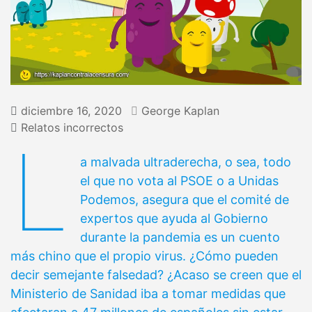
diciembre 16, 2020
George Kaplan
Relatos incorrectos
L
a malvada ultraderecha, o sea, todo
el que no vota al PSOE o a Unidas
Podemos, asegura que el comité de
expertos que ayuda al Gobierno
durante la pandemia es un cuento
más chino que el propio virus. ¿Cómo pueden
decir semejante falsedad? ¿Acaso se creen que el
Ministerio de Sanidad iba a tomar medidas que