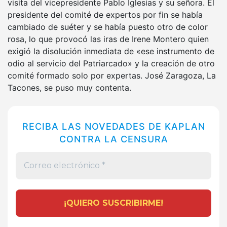
visita del vicepresidente Pablo Iglesias y su señora. El
presidente del comité de expertos por fin se había
cambiado de suéter y se había puesto otro de color
rosa, lo que provocó las iras de Irene Montero quien
exigió la disolución inmediata de «ese instrumento de
odio al servicio del Patriarcado» y la creación de otro
comité formado solo por expertas. José Zaragoza, La
Tacones, se puso muy contenta.
RECIBA LAS NOVEDADES DE KAPLAN
CONTRA LA CENSURA