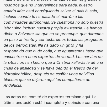
nosotros que no intervenimos para nada, nuestro
amado líder está consiguiendo salvar el país él solo,
incluso cuando le ha pasado el marrón a las
comunidades autónomas. Se cuestiona no solo nuestra
labor sino incluso nuestra propia existencia. Le hemos
dicho a Salvador Illa que no se preocupe, que daremos
un paso al frente y contestaremos todas las preguntas
de los periodistas. Illa ha dado un grito y ha
respondido que ni de coña, que aguantemos hasta que
encuentren a unos expertos de verdad. Los nervios de
la situación han hecho que a Cristina Fallarás le dé una
crisis de ansiedad y se haya bebido el frasco de gel
hidroalcohólico, después de esnifar unos polvillos
blancos que se dejaron aquí los compañeros de
Andalucía.
Las actas del comité de expertos terminan aquí. La
última anotación está incompleta y coincide con una