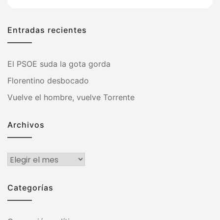
Entradas recientes
El PSOE suda la gota gorda
Florentino desbocado
Vuelve el hombre, vuelve Torrente
Archivos
Archivos
Categorías