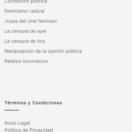
Corrección política
Feminismo radical
Joyas del cine feminazi
La censura de ayer
La censura de hoy
Manipulación de la opinión pública
Relatos incorrectos
Términos y Condiciones
Aviso Legal
Política de Privacidad