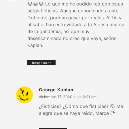
😂😂😂 Lo que me he podido reír con estas
actas ficticias. Aunque conociendo a este
Gobierno, podrían pasar por reales. Al fin y
al cabo, han entrevistado a la Alonso acerca
de la pandemia, así que muy
desencaminado no creo que vaya, señor
Kaplan.
Responder
George Kaplan
diciembre 17, 2020 a las 2:21 am
¿Ficticias? ¿Cómo que ficticias? 😛 Me
alegra que se haya reído, Merce 🙂