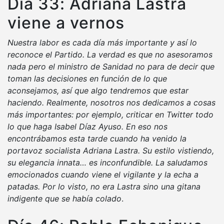
Día 33: Adriana Lastra
viene a vernos
Nuestra labor es cada día más importante y así lo
reconoce el Partido. La verdad es que no asesoramos
nada pero el ministro de Sanidad no para de decir que
toman las decisiones en función de lo que
aconsejamos, así que algo tendremos que estar
haciendo. Realmente, nosotros nos dedicamos a cosas
más importantes: por ejemplo, criticar en Twitter todo
lo que haga Isabel Díaz Ayuso. En eso nos
encontrábamos esta tarde cuando ha venido la
portavoz socialista Adriana Lastra. Su estilo vistiendo,
su elegancia innata… es inconfundible. La saludamos
emocionados cuando viene el vigilante y la echa a
patadas. Por lo visto, no era Lastra sino una gitana
indigente que se había colado
.