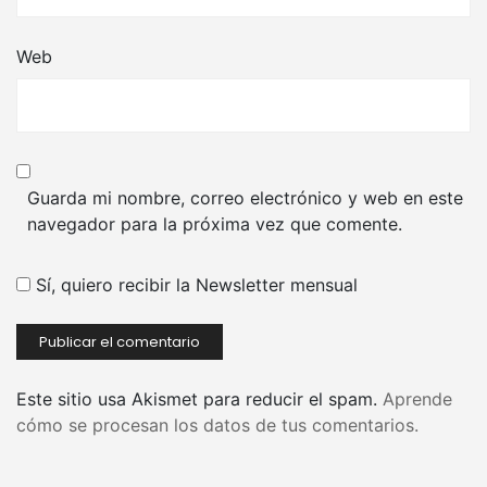
Web
Guarda mi nombre, correo electrónico y web en este
navegador para la próxima vez que comente.
Sí, quiero recibir la Newsletter mensual
Este sitio usa Akismet para reducir el spam.
Aprende
cómo se procesan los datos de tus comentarios.