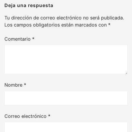
Deja una respuesta
Tu dirección de correo electrónico no será publicada.
Los campos obligatorios están marcados con
*
Comentario
*
Nombre
*
Correo electrónico
*