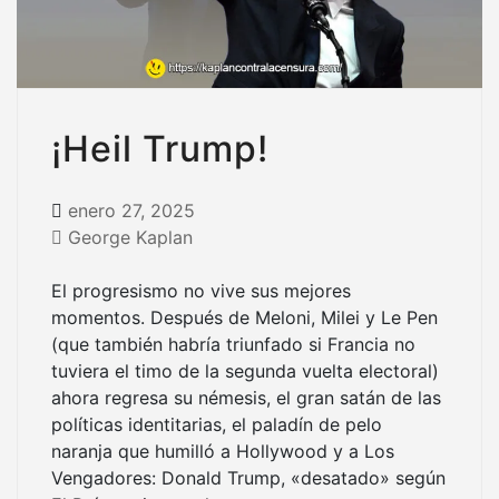
¡Heil Trump!
enero 27, 2025
George Kaplan
El progresismo no vive sus mejores
momentos. Después de Meloni, Milei y Le Pen
(que también habría triunfado si Francia no
tuviera el timo de la segunda vuelta electoral)
ahora regresa su némesis, el gran satán de las
políticas identitarias, el paladín de pelo
naranja que humilló a Hollywood y a Los
Vengadores: Donald Trump, «desatado» según