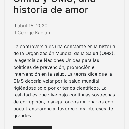
historia de amor
abril 15, 2020
George Kaplan
La controversia es una constante en la historia
de la Organización Mundial de la Salud (OMS),
la agencia de Naciones Unidas para las
políticas de prevención, promoción e
intervención en la salud. La teoría dice que la
OMS debería velar por la salud mundial
rigiéndose solo por criterios científicos. La
realidad es que vive bajo continuas sospechas
de corrupción, maneja fondos millonarios con
poca transparencia, favorece los intereses de
grandes