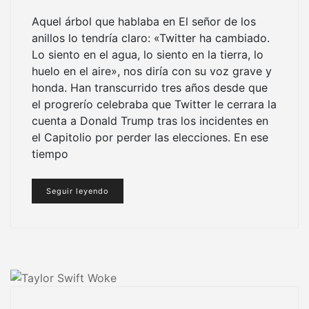
Aquel árbol que hablaba en El señor de los
anillos lo tendría claro: «Twitter ha cambiado.
Lo siento en el agua, lo siento en la tierra, lo
huelo en el aire», nos diría con su voz grave y
honda. Han transcurrido tres años desde que
el progrerío celebraba que Twitter le cerrara la
cuenta a Donald Trump tras los incidentes en
el Capitolio por perder las elecciones. En ese
tiempo
Seguir leyendo