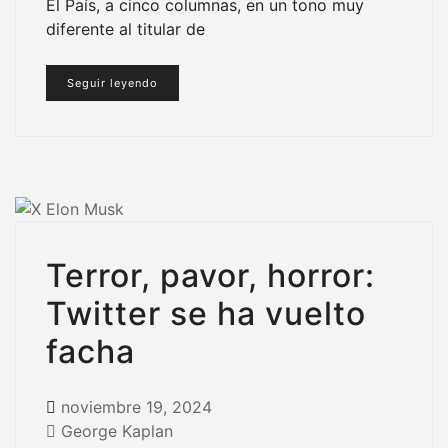
El País, a cinco columnas, en un tono muy
diferente al titular de
Seguir leyendo
Terror, pavor, horror:
Twitter se ha vuelto
facha
noviembre 19, 2024
George Kaplan