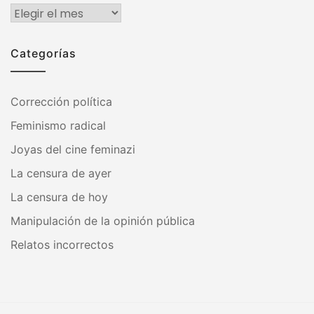
Archivos
Categorías
Corrección política
Feminismo radical
Joyas del cine feminazi
La censura de ayer
La censura de hoy
Manipulación de la opinión pública
Relatos incorrectos