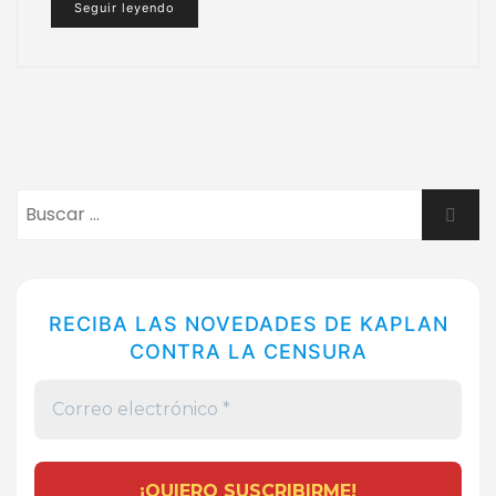
Seguir leyendo
Buscar:
Busca
RECIBA LAS NOVEDADES DE KAPLAN
CONTRA LA CENSURA