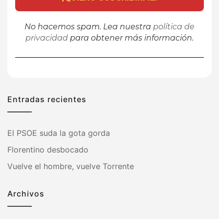
No hacemos spam. Lea nuestra
política de
privacidad
para obtener más información.
Entradas recientes
El PSOE suda la gota gorda
Florentino desbocado
Vuelve el hombre, vuelve Torrente
Archivos