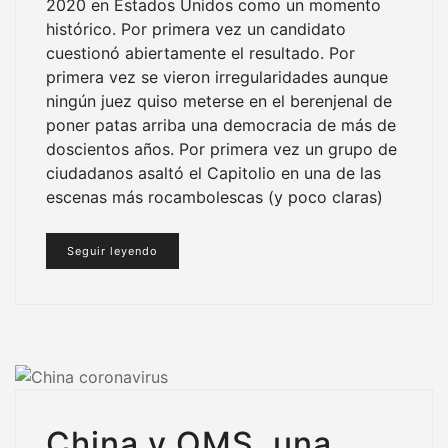
2020 en Estados Unidos como un momento
histórico. Por primera vez un candidato
cuestionó abiertamente el resultado. Por
primera vez se vieron irregularidades aunque
ningún juez quiso meterse en el berenjenal de
poner patas arriba una democracia de más de
doscientos años. Por primera vez un grupo de
ciudadanos asaltó el Capitolio en una de las
escenas más rocambolescas (y poco claras)
Seguir leyendo
China y OMS, una