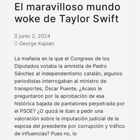
El maravilloso mundo
woke de Taylor Swift
junio 2, 2024
George Kaplan
La mañana en la que el Congreso de los
Diputados votaba la amnistía de Pedro
Sánchez al independentismo catalán, algunos
periodistas interrogaban al ministro de
transportes, Óscar Puente. ¿Acaso le
preguntaron por la aprobación de esa
histórica bajada de pantalones perpetrada por
el PSOE? ¿O quizá le iban a pedir una
valoración sobre la imputación judicial de la
esposa del presidente por corrupción y tráfico
de influencias? Pues no, lo