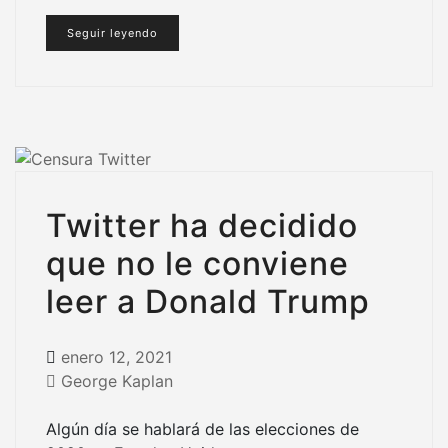
Seguir leyendo
Twitter ha decidido
que no le conviene
leer a Donald Trump
enero 12, 2021
George Kaplan
Algún día se hablará de las elecciones de