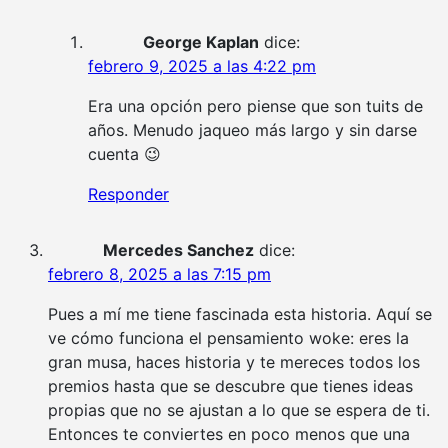
George Kaplan
dice:
febrero 9, 2025 a las 4:22 pm
Era una opción pero piense que son tuits de
años. Menudo jaqueo más largo y sin darse
cuenta 😉
Responder
Mercedes Sanchez
dice:
febrero 8, 2025 a las 7:15 pm
Pues a mí me tiene fascinada esta historia. Aquí se
ve cómo funciona el pensamiento woke: eres la
gran musa, haces historia y te mereces todos los
premios hasta que se descubre que tienes ideas
propias que no se ajustan a lo que se espera de ti.
Entonces te conviertes en poco menos que una