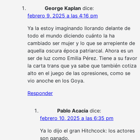
George Kaplan
dice:
febrero 9, 2025 a las 4:16 pm
Ya la estoy imaginando llorando delante de
todo el mundo diciendo cuánto la ha
cambiado ser mujer y lo que se arrepiente de
aquella oscura época patriarcal. Ahora es un
ser de luz como Emilia Pérez. Tiene a su favor
la carta trans que ya sabe que también cotiza
alto en el juego de las opresiones, como se
vio anoche en los Goya.
Responder
Pablo Acacia
dice:
febrero 10, 2025 a las 6:35 pm
Ya lo dijo el gran Hitchcock: los actores
son ganado.