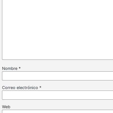
Nombre
*
Correo electrónico
*
Web