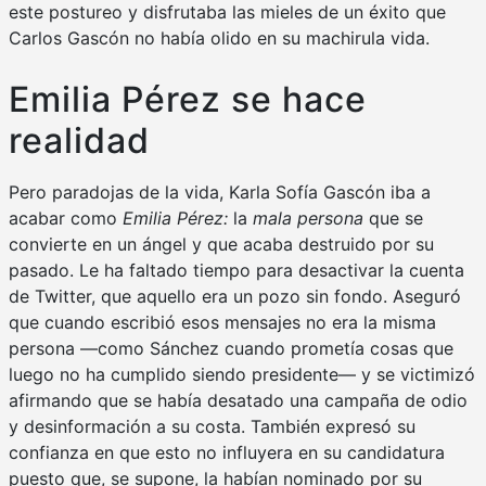
este postureo y disfrutaba las mieles de un éxito que
Carlos Gascón no había olido en su machirula vida.
Emilia Pérez se hace
realidad
Pero paradojas de la vida, Karla Sofía Gascón iba a
acabar como
Emilia Pérez:
la
mala persona
que se
convierte en un ángel y que acaba destruido por su
pasado. Le ha faltado tiempo para desactivar la cuenta
de Twitter, que aquello era un pozo sin fondo. Aseguró
que cuando escribió esos mensajes no era la misma
persona —como Sánchez cuando prometía cosas que
luego no ha cumplido siendo presidente— y se victimizó
afirmando que se había desatado una campaña de odio
y desinformación a su costa. También expresó su
confianza en que esto no influyera en su candidatura
puesto que, se supone, la habían nominado por su