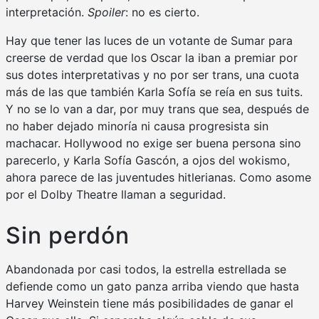
interpretación.
Spoiler
: no es cierto.
Hay que tener las luces de un votante de Sumar para
creerse de verdad que los Oscar la iban a premiar por
sus dotes interpretativas y no por ser trans, una cuota
más de las que también Karla Sofía se reía en sus tuits.
Y no se lo van a dar, por muy trans que sea, después de
no haber dejado minoría ni causa progresista sin
machacar. Hollywood no exige ser buena persona sino
parecerlo, y Karla Sofía Gascón, a ojos del wokismo,
ahora parece de las juventudes hitlerianas. Como asome
por el Dolby Theatre llaman a seguridad.
Sin perdón
Abandonada por casi todos, la estrella estrellada se
defiende como un gato panza arriba viendo que hasta
Harvey Weinstein tiene más posibilidades de ganar el