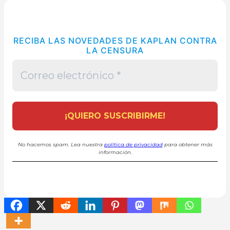
RECIBA LAS NOVEDADES DE KAPLAN CONTRA
LA CENSURA
No hacemos spam. Lea nuestra
política de privacidad
para obtener más
información.