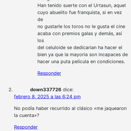
Han tenido suerte con el Urtasun, aquel
cuyo abuelito fue franquista, si en vez
de
no gustarle los toros no le gusta el cine
acaba con premios galas y demás, así
los
del celuloide se dedicarian ha hacer el
bien ya que la mayoria son incapaces de
hacer una puta película en condiciones.
Responder
down337726
dice:
febrero 8, 2025 a las 6:24 pm
No podía haber recurrido al clásico «me jaquearon
la cuenta»?
Responder