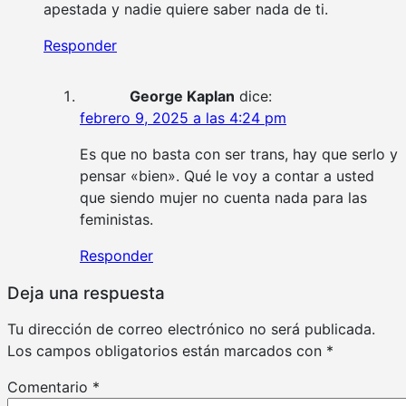
apestada y nadie quiere saber nada de ti.
Responder
George Kaplan
dice:
febrero 9, 2025 a las 4:24 pm
Es que no basta con ser trans, hay que serlo y
pensar «bien». Qué le voy a contar a usted
que siendo mujer no cuenta nada para las
feministas.
Responder
Deja una respuesta
Tu dirección de correo electrónico no será publicada.
Los campos obligatorios están marcados con
*
Comentario
*