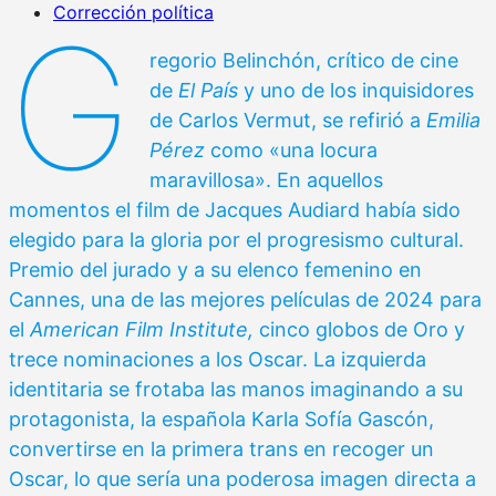
Corrección política
G
regorio Belinchón, crítico de cine
de
El País
y uno de los inquisidores
de Carlos Vermut, se refirió a
Emilia
Pérez
como «una locura
maravillosa». En aquellos
momentos el film de Jacques Audiard había sido
elegido para la gloria por el progresismo cultural.
Premio del jurado y a su elenco femenino en
Cannes, una de las mejores películas de 2024 para
el
American Film Institute,
cinco globos de Oro y
trece nominaciones a los Oscar. La izquierda
identitaria se frotaba las manos imaginando a su
protagonista, la española Karla Sofía Gascón,
convertirse en la primera trans en recoger un
Oscar, lo que sería una poderosa imagen directa a