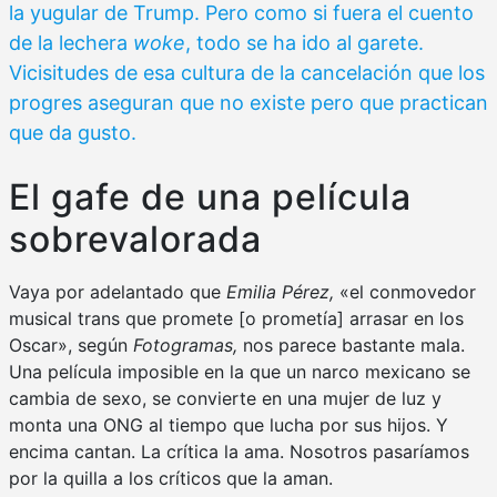
la yugular de Trump. Pero como si fuera el cuento
de la lechera
woke
, todo se ha ido al garete.
Vicisitudes de esa cultura de la cancelación que los
progres aseguran que no existe pero que practican
que da gusto.
El gafe de una película
sobrevalorada
Vaya por adelantado que
Emilia Pérez,
«el conmovedor
musical trans que promete [o prometía] arrasar en los
Oscar», según
Fotogramas,
nos parece bastante mala.
Una película imposible en la que un narco mexicano se
cambia de sexo, se convierte en una mujer de luz y
monta una ONG al tiempo que lucha por sus hijos. Y
encima cantan. La crítica la ama. Nosotros pasaríamos
por la quilla a los críticos que la aman.