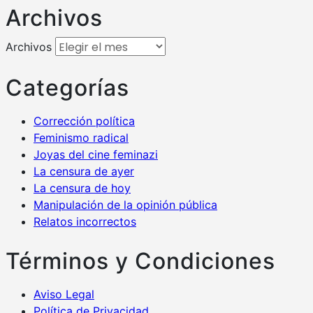
Archivos
Archivos
Categorías
Corrección política
Feminismo radical
Joyas del cine feminazi
La censura de ayer
La censura de hoy
Manipulación de la opinión pública
Relatos incorrectos
Términos y Condiciones
Aviso Legal
Política de Privacidad