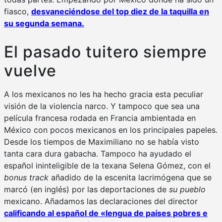
fiasco,
desvaneciéndose del top diez de la taquilla en
su segunda semana.
El pasado tuitero siempre
vuelve
A los mexicanos no les ha hecho gracia esta peculiar
visión de la violencia narco. Y tampoco que sea una
película francesa rodada en Francia ambientada en
México con pocos mexicanos en los principales papeles.
Desde los tiempos de Maximiliano no se había visto
tanta cara dura gabacha. Tampoco ha ayudado el
español ininteligible de la texana Selena Gómez, con el
bonus track
añadido de la escenita lacrimógena que se
marcó (en inglés) por las deportaciones de
su pueblo
mexicano. Añadamos las declaraciones del director
calificando al español de «lengua de países pobres e