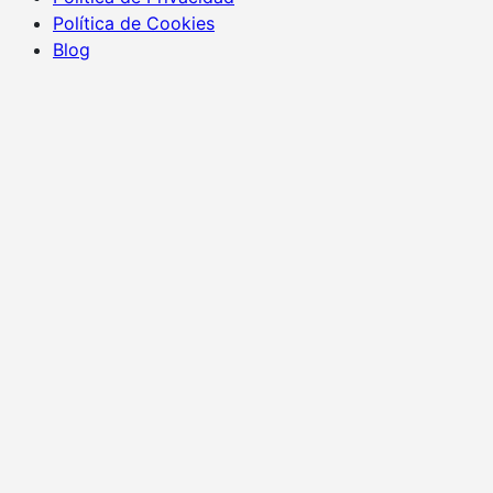
Política de Cookies
Blog