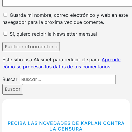
Guarda mi nombre, correo electrónico y web en este
navegador para la próxima vez que comente.
Sí, quiero recibir la Newsletter mensual
Este sitio usa Akismet para reducir el spam.
Aprende
cómo se procesan los datos de tus comentarios.
Buscar:
Buscar
RECIBA LAS NOVEDADES DE KAPLAN CONTRA
LA CENSURA