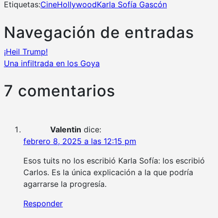
Etiquetas:
Cine
Hollywood
Karla Sofía Gascón
Navegación de entradas
¡Heil Trump!
Una infiltrada en los Goya
7 comentarios
Valentin
dice:
febrero 8, 2025 a las 12:15 pm
Esos tuits no los escribió Karla Sofía: los escribió
Carlos. Es la única explicación a la que podría
agarrarse la progresía.
Responder