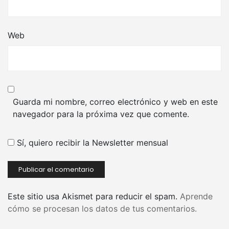
Web
Guarda mi nombre, correo electrónico y web en este
navegador para la próxima vez que comente.
Sí, quiero recibir la Newsletter mensual
Este sitio usa Akismet para reducir el spam.
Aprende
cómo se procesan los datos de tus comentarios.