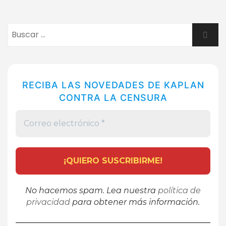
Buscar:
Busca
RECIBA LAS NOVEDADES DE KAPLAN
CONTRA LA CENSURA
No hacemos spam. Lea nuestra
política de
privacidad
para obtener más información.