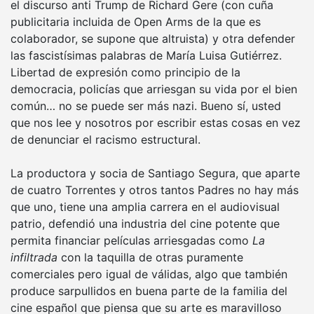
el discurso anti Trump de Richard Gere (con cuña
publicitaria incluida de Open Arms de la que es
colaborador, se supone que altruista) y otra defender
las fascistísimas palabras de María Luisa Gutiérrez.
Libertad de expresión como principio de la
democracia, policías que arriesgan su vida por el bien
común… no se puede ser más nazi. Bueno sí, usted
que nos lee y nosotros por escribir estas cosas en vez
de denunciar el racismo estructural.
La productora y socia de Santiago Segura, que aparte
de cuatro Torrentes y otros tantos Padres no hay más
que uno, tiene una amplia carrera en el audiovisual
patrio, defendió una industria del cine potente que
permita financiar películas arriesgadas como
La
infiltrada
con la taquilla de otras puramente
comerciales pero igual de válidas, algo que también
produce sarpullidos en buena parte de la familia del
cine español que piensa que su arte es maravilloso