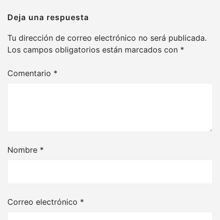
Deja una respuesta
Tu dirección de correo electrónico no será publicada.
Los campos obligatorios están marcados con
*
Comentario
*
Nombre
*
Correo electrónico
*