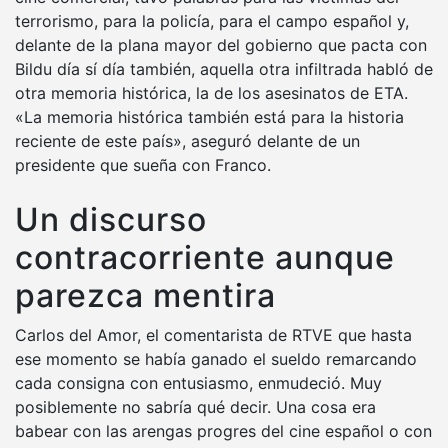
terrorismo, para la policía, para el campo español y,
delante de la plana mayor del gobierno que pacta con
Bildu día sí día también, aquella otra infiltrada habló de
otra memoria histórica, la de los asesinatos de ETA.
«La memoria histórica también está para la historia
reciente de este país», aseguró delante de un
presidente que sueña con Franco.
Un discurso
contracorriente aunque
parezca mentira
Carlos del Amor, el comentarista de RTVE que hasta
ese momento se había ganado el sueldo remarcando
cada consigna con entusiasmo, enmudeció. Muy
posiblemente no sabría qué decir. Una cosa era
babear con las arengas progres del cine español o con