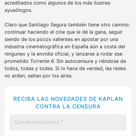
acreditados como algunos de los más ilustres
ayusólogos.
Claro que Santiago Segura también tiene otro camino:
continuar haciendo el cine que le dé la gana, seguir
siendo de los pocos valientes en apostar por una
industria cinematográfica en España aún a costa del
ninguneo y la envidia oficial, y lanzarse a rodar ese
prometido
Torrente 6.
Sin autocensura y riéndose de
todos, todas y todes. Si lo hace de verdad, las redes
no arden, saltan por los aires.
RECIBA LAS NOVEDADES DE KAPLAN
CONTRA LA CENSURA