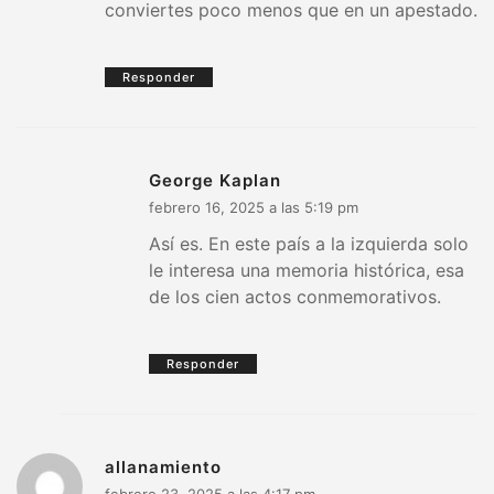
conviertes poco menos que en un apestado.
Responder
George Kaplan
febrero 16, 2025 a las 5:19 pm
Así es. En este país a la izquierda solo
le interesa una memoria histórica, esa
de los cien actos conmemorativos.
Responder
allanamiento
febrero 23, 2025 a las 4:17 pm