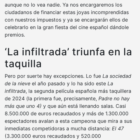
aunque no lo vea nadie. Ya nos encargaremos los
ciudadanos de financiar estas joyas incomprendidas
con nuestros impuestos y ya se encargarán ellos de
celebrarlo en la gran fiesta del cine español dándole
premios.
‘La infiltrada’ triunfa en la
taquilla
Pero por suerte hay excepciones. Lo fue
La sociedad
de la nieve
el año pasado y lo ha sido este
La
infiltrada
, la segunda película española más taquillera
de 2024 (la primera fue, precisamente,
Padre no hay
más que uno 4)
y que aún está llenando salas. Casi
8.500.000 de euros recaudados y más de 1.300.000
espectadores avalan a esta campeona que mira a sus
inmediatas competidoras a mucha distancia:
El 47
(3.300.000 euros recaudados y 520.000