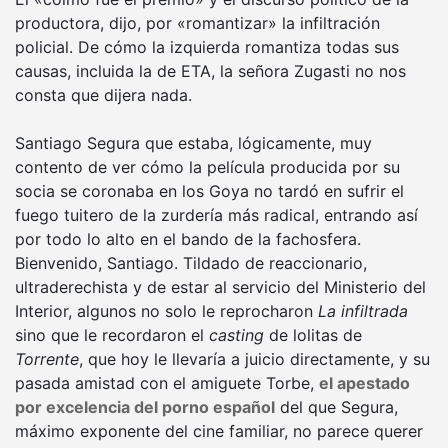
productora, dijo, por «romantizar» la infiltración
policial. De cómo la izquierda romantiza todas sus
causas, incluida la de ETA, la señora Zugasti no nos
consta que dijera nada.
Santiago Segura que estaba, lógicamente, muy
contento de ver cómo la película producida por su
socia se coronaba en los Goya no tardó en sufrir el
fuego tuitero de la zurdería más radical, entrando así
por todo lo alto en el bando de la fachosfera.
Bienvenido, Santiago. Tildado de reaccionario,
ultraderechista y de estar al servicio del Ministerio del
Interior, algunos no solo le reprocharon
La infiltrada
sino que le recordaron el
casting
de lolitas de
Torrente
, que hoy le llevaría a juicio directamente, y su
pasada amistad con el amiguete Torbe,
el apestado
por excelencia del porno español
del que Segura,
máximo exponente del cine familiar, no parece querer