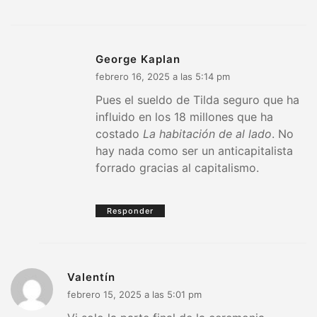
George Kaplan
febrero 16, 2025 a las 5:14 pm
Pues el sueldo de Tilda seguro que ha
influido en los 18 millones que ha
costado
La habitación de al lado
. No
hay nada como ser un anticapitalista
forrado gracias al capitalismo.
Responder
Valentín
febrero 15, 2025 a las 5:01 pm