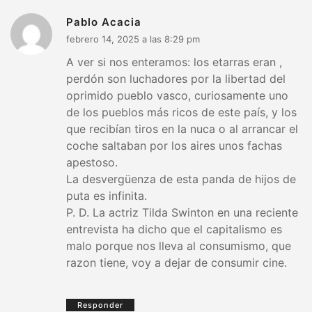
Pablo Acacia
febrero 14, 2025 a las 8:29 pm
A ver si nos enteramos: los etarras eran ,
perdón son luchadores por la libertad del
oprimido pueblo vasco, curiosamente uno
de los pueblos más ricos de este país, y los
que recibían tiros en la nuca o al arrancar el
coche saltaban por los aires unos fachas
apestoso.
La desvergüenza de esta panda de hijos de
puta es infinita.
P. D. La actriz Tilda Swinton en una reciente
entrevista ha dicho que el capitalismo es
malo porque nos lleva al consumismo, que
razon tiene, voy a dejar de consumir cine.
Responder