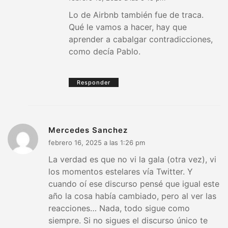
Lo de Airbnb también fue de traca.
Qué le vamos a hacer, hay que
aprender a cabalgar contradicciones,
como decía Pablo.
Responder
Mercedes Sanchez
febrero 16, 2025 a las 1:26 pm
La verdad es que no vi la gala (otra vez), vi
los momentos estelares vía Twitter. Y
cuando oí ese discurso pensé que igual este
año la cosa había cambiado, pero al ver las
reacciones… Nada, todo sigue como
siempre. Si no sigues el discurso único te