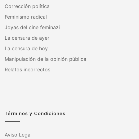
Corrección política
Feminismo radical
Joyas del cine feminazi
La censura de ayer
La censura de hoy
Manipulación de la opinión pública
Relatos incorrectos
Términos y Condiciones
Aviso Legal