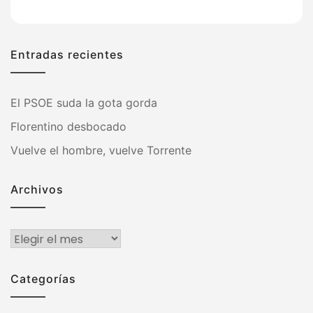
Entradas recientes
El PSOE suda la gota gorda
Florentino desbocado
Vuelve el hombre, vuelve Torrente
Archivos
Archivos
Categorías