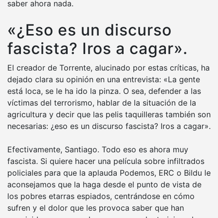
saber ahora nada.
«¿Eso es un discurso
fascista? Iros a cagar».
El creador de Torrente, alucinado por estas críticas, ha
dejado clara su opinión en una entrevista: «La gente
está loca, se le ha ido la pinza. O sea, defender a las
víctimas del terrorismo, hablar de la situación de la
agricultura y decir que las pelis taquilleras también son
necesarias: ¿eso es un discurso fascista? Iros a cagar».
Efectivamente, Santiago. Todo eso es ahora muy
fascista. Si quiere hacer una película sobre infiltrados
policiales para que la aplauda Podemos, ERC o Bildu le
aconsejamos que la haga desde el punto de vista de
los pobres etarras espiados, centrándose en cómo
sufren y el dolor que les provoca saber que han