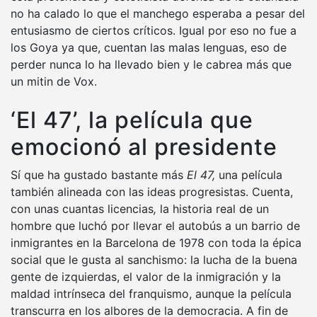
no ha calado lo que el manchego esperaba a pesar del
entusiasmo de ciertos críticos. Igual por eso no fue a
los Goya ya que, cuentan las malas lenguas, eso de
perder nunca lo ha llevado bien y le cabrea más que
un mitin de Vox.
‘El 47’, la película que
emocionó al presidente
Sí que ha gustado bastante más
El 47,
una película
también alineada con las ideas progresistas. Cuenta,
con unas cuantas licencias
,
la historia real de un
hombre que luchó por llevar el autobús a un barrio de
inmigrantes en la Barcelona de 1978 con toda la épica
social que le gusta al sanchismo: la lucha de la buena
gente de izquierdas, el valor de la inmigración y la
maldad intrínseca del franquismo, aunque la película
transcurra en los albores de la democracia. A fin de