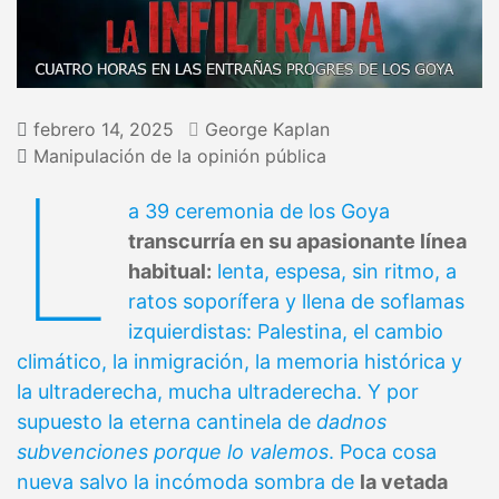
febrero 14, 2025
George Kaplan
Manipulación de la opinión pública
L
a 39 ceremonia de los Goya
transcurría en su apasionante línea
habitual:
lenta, espesa, sin ritmo, a
ratos soporífera y llena de soflamas
izquierdistas: Palestina, el cambio
climático, la inmigración, la memoria histórica y
la ultraderecha, mucha ultraderecha. Y por
supuesto la eterna cantinela de
dadnos
subvenciones porque lo valemos
. Poca cosa
nueva salvo la incómoda sombra de
la vetada