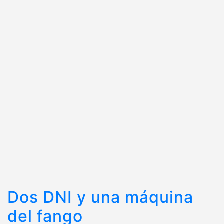
Dos DNI y una máquina
del fango