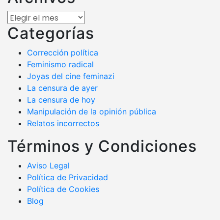
Archivos
Categorías
Corrección política
Feminismo radical
Joyas del cine feminazi
La censura de ayer
La censura de hoy
Manipulación de la opinión pública
Relatos incorrectos
Términos y Condiciones
Aviso Legal
Política de Privacidad
Política de Cookies
Blog