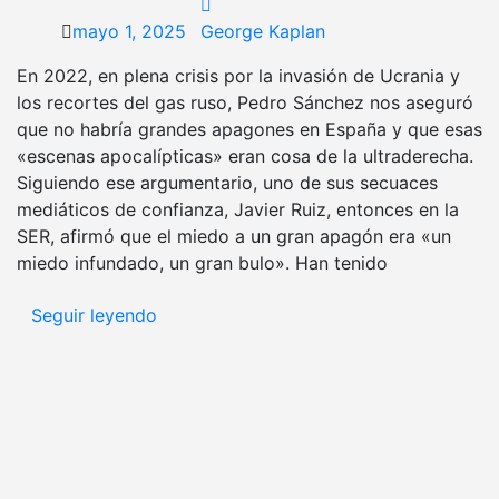
mayo 1, 2025
George Kaplan
En 2022, en plena crisis por la invasión de Ucrania y
los recortes del gas ruso, Pedro Sánchez nos aseguró
que no habría grandes apagones en España y que esas
«escenas apocalípticas» eran cosa de la ultraderecha.
Siguiendo ese argumentario, uno de sus secuaces
mediáticos de confianza, Javier Ruiz, entonces en la
SER, afirmó que el miedo a un gran apagón era «un
miedo infundado, un gran bulo». Han tenido
Seguir leyendo