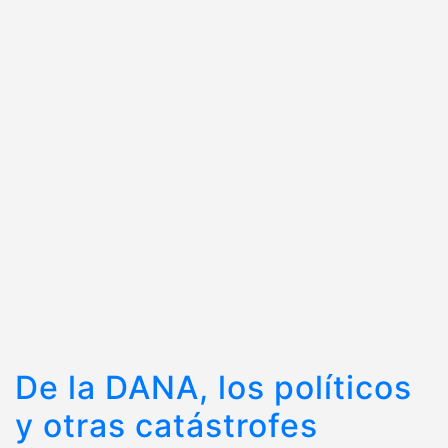
De la DANA, los políticos
y otras catástrofes