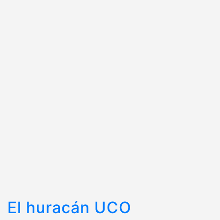
El huracán UCO