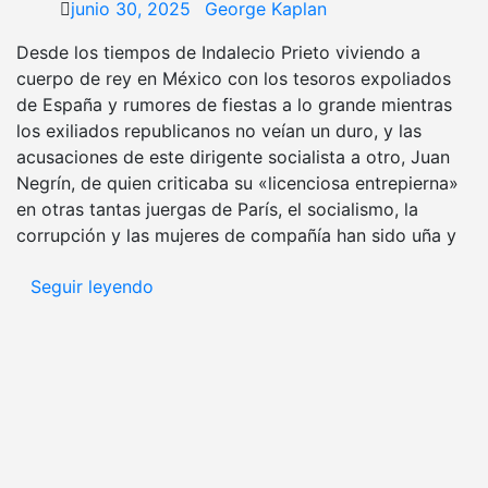
junio 30, 2025
George Kaplan
Desde los tiempos de Indalecio Prieto viviendo a
cuerpo de rey en México con los tesoros expoliados
de España y rumores de fiestas a lo grande mientras
los exiliados republicanos no veían un duro, y las
acusaciones de este dirigente socialista a otro, Juan
Negrín, de quien criticaba su «licenciosa entrepierna»
en otras tantas juergas de París, el socialismo, la
corrupción y las mujeres de compañía han sido uña y
Seguir leyendo