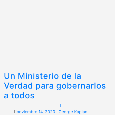
Un Ministerio de la
Verdad para gobernarlos
a todos
noviembre 14, 2020
George Kaplan