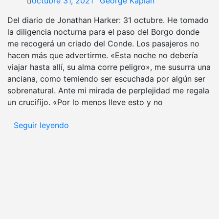
octubre 31, 2021
George Kaplan
Del diario de Jonathan Harker: 31 octubre. He tomado
la diligencia nocturna para el paso del Borgo donde
me recogerá un criado del Conde. Los pasajeros no
hacen más que advertirme. «Esta noche no debería
viajar hasta allí, su alma corre peligro», me susurra una
anciana, como temiendo ser escuchada por algún ser
sobrenatural. Ante mi mirada de perplejidad me regala
un crucifijo. «Por lo menos lleve esto y no
Seguir leyendo