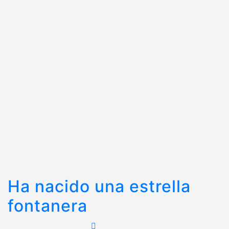
Ha nacido una estrella
fontanera