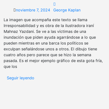
noviembre 7, 2024
George Kaplan
La imagen que acompaña este texto se llama
Irresponsabilidad y es obra de la ilustradora iraní
Mahnaz Yazdani. Se ve a las víctimas de una
inundación que piden ayuda agarrándose a lo que
pueden mientras en una barca los políticos se
exculpan señalándose unos a otros. El dibujo tiene
cuatro años pero parece que se hizo la semana
pasada. Es el mejor ejemplo gráfico de esta gota fría,
que los
Seguir leyendo