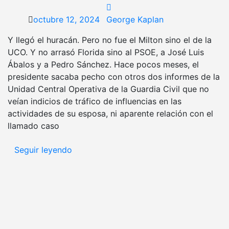
octubre 12, 2024
George Kaplan
Y llegó el huracán. Pero no fue el Milton sino el de la
UCO. Y no arrasó Florida sino al PSOE, a José Luis
Ábalos y a Pedro Sánchez. Hace pocos meses, el
presidente sacaba pecho con otros dos informes de la
Unidad Central Operativa de la Guardia Civil que no
veían indicios de tráfico de influencias en las
actividades de su esposa, ni aparente relación con el
llamado caso
Seguir leyendo