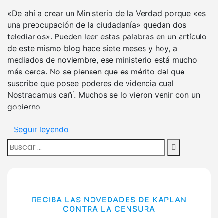
«De ahí a crear un Ministerio de la Verdad porque «es
una preocupación de la ciudadanía» quedan dos
telediarios». Pueden leer estas palabras en un artículo
de este mismo blog hace siete meses y hoy, a
mediados de noviembre, ese ministerio está mucho
más cerca. No se piensen que es mérito del que
suscribe que posee poderes de videncia cual
Nostradamus cañí. Muchos se lo vieron venir con un
gobierno
Seguir leyendo
Buscar:
Buscar
RECIBA LAS NOVEDADES DE KAPLAN
CONTRA LA CENSURA