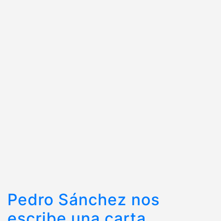
Pedro Sánchez nos
escribe una carta