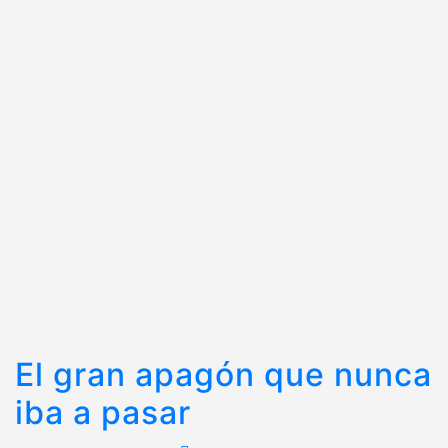
El gran apagón que nunca
iba a pasar