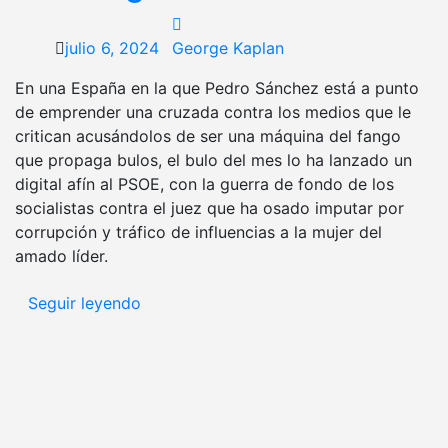
julio 6, 2024
George Kaplan
En una España en la que Pedro Sánchez está a punto
de emprender una cruzada contra los medios que le
critican acusándolos de ser una máquina del fango
que propaga bulos, el bulo del mes lo ha lanzado un
digital afín al PSOE, con la guerra de fondo de los
socialistas contra el juez que ha osado imputar por
corrupción y tráfico de influencias a la mujer del
amado líder.
Seguir leyendo