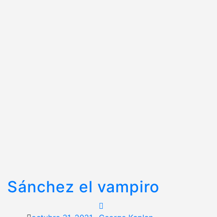
Sánchez el vampiro