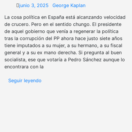
junio 3, 2025
George Kaplan
La cosa política en España está alcanzando velocidad
de crucero. Pero en el sentido chungo. El presidente
de aquel gobierno que venía a regenerar la política
tras la corrupción del PP ahora hace justo siete años
tiene imputados a su mujer, a su hermano, a su fiscal
general y a su ex mano derecha. Si pregunta al buen
socialista, ese que votaría a Pedro Sánchez aunque lo
encontrara con la
Seguir leyendo