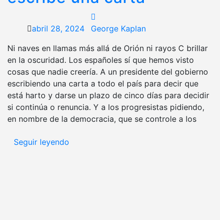
abril 28, 2024
George Kaplan
Ni naves en llamas más allá de Orión ni rayos C brillar
en la oscuridad. Los españoles sí que hemos visto
cosas que nadie creería. A un presidente del gobierno
escribiendo una carta a todo el país para decir que
está harto y darse un plazo de cinco días para decidir
si continúa o renuncia. Y a los progresistas pidiendo,
en nombre de la democracia, que se controle a los
Seguir leyendo