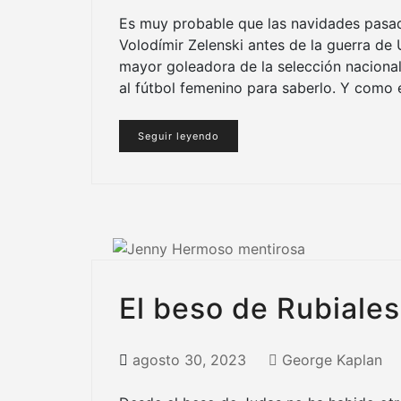
Es muy probable que las navidades pasa
Volodímir Zelenski antes de la guerra de 
mayor goleadora de la selección nacional
al fútbol femenino para saberlo. Y como 
Seguir leyendo
El beso de Rubiales
agosto 30, 2023
George Kaplan