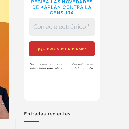
RECIBA LAS NOVEDADES
DE KAPLAN CONTRA LA
CENSURA
No hacemos spam. Lea nuestra
política de
privacidad
para obtener más información.
Entradas recientes