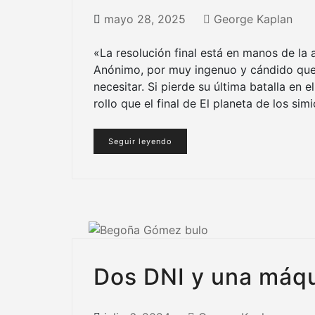
mayo 28, 2025
George Kaplan
«La resolución final está en manos de la 
Anónimo, por muy ingenuo y cándido que 
necesitar. Si pierde su última batalla en 
rollo que el final de El planeta de los sim
Seguir leyendo
Dos DNI y una máqu