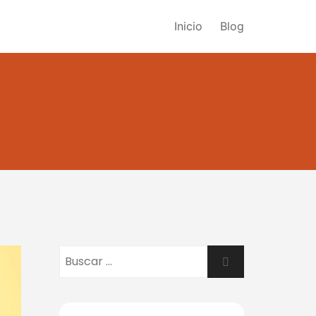
Inicio
Blog
Buscar:
Buscar